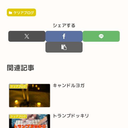
ケリアブログ
シェアする
関連記事
キャンドルヨガ
ケリアブログ
トランプドッキリ
ケリアブログ