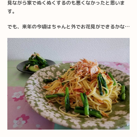
見ながら家でぬくぬくするのも悪くなかったと思いま
す。
でも、来年の今頃はちゃんと外でお花見ができるかな…