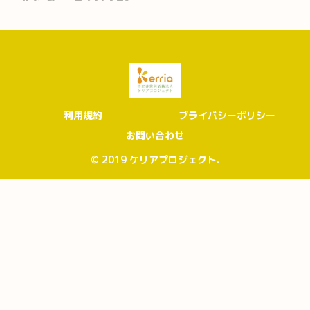
利用規約
プライバシーポリシー
お問い合わせ
© 2019 ケリアプロジェクト.