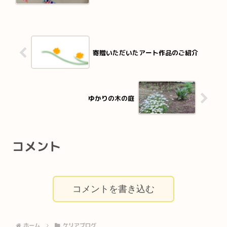
寄贈いただいたアート作品のご紹介
ゆかりの木の庭
コメント
コメントを書き込む
ホーム
ケリアブログ