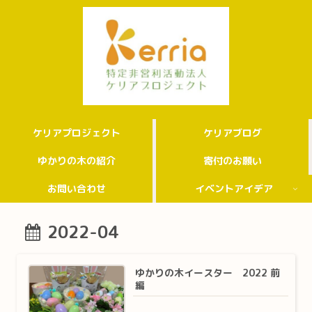
ケリアプロジェクト
ケリアブログ
ゆかりの木の紹介
寄付のお願い
お問い合わせ
イベントアイデア
2022-04
ゆかりの木イースター 2022 前
編