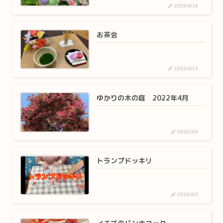
2022/4/18
お茶会
2022/4/13
ゆかりの木の庭 2022年4月
2022/4/8
トランプドッキリ
2022/4/5