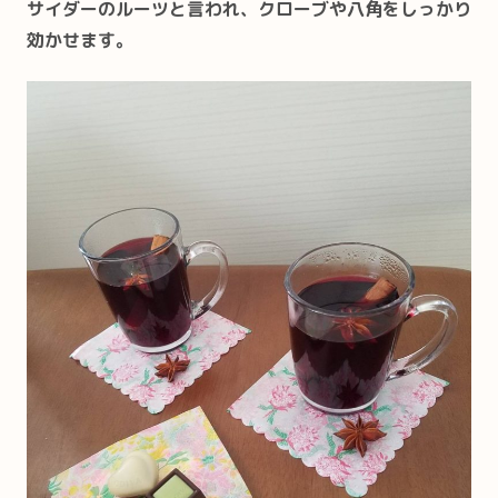
サイダーのルーツと言われ、クローブや八角をしっかり
効かせます。