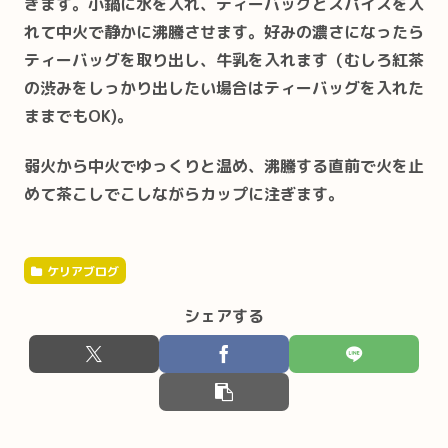
きます。小鍋に水を入れ、ティーバッグとスパイスを入
れて中火で静かに沸騰させます。好みの濃さになったら
ティーバッグを取り出し、牛乳を入れます（むしろ紅茶
の渋みをしっかり出したい場合はティーバッグを入れた
ままでもOK)。
弱火から中火でゆっくりと温め、沸騰する直前で火を止
めて茶こしでこしながらカップに注ぎます。
ケリアブログ
シェアする