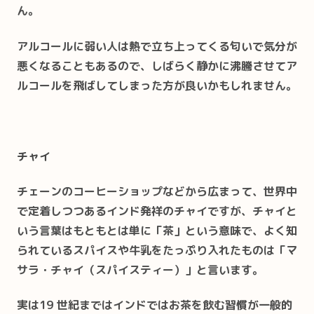
ん。
アルコールに弱い人は熱で立ち上ってくる匂いで気分が
悪くなることもあるので、しばらく静かに沸騰させてア
ルコールを飛ばしてしまった方が良いかもしれません。
チャイ
チェーンのコーヒーショップなどから広まって、世界中
で定着しつつあるインド発祥のチャイですが、チャイと
いう言葉はもともとは単に「茶」という意味で、よく知
られているスパイスや牛乳をたっぷり入れたものは「マ
サラ・チャイ（スパイスティー）」と言います。
実は19 世紀まではインドではお茶を飲む習慣が一般的