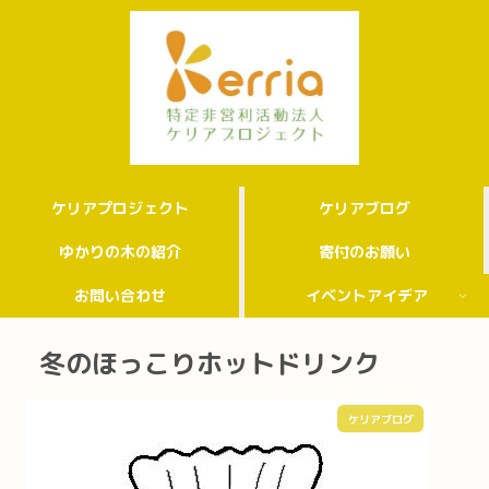
ケリアプロジェクト
ケリアブログ
ゆかりの木の紹介
寄付のお願い
お問い合わせ
イベントアイデア
冬のほっこりホットドリンク
ケリアブログ