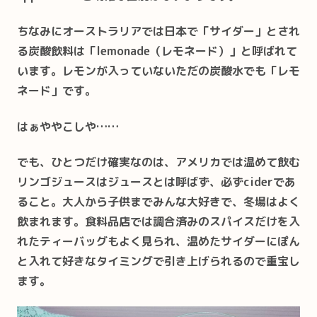
ちなみにオーストラリアでは日本で「サイダー」とされ
る炭酸飲料は「lemonade（レモネード）」と呼ばれて
います。レモンが入っていないただの炭酸水でも「レモ
ネード」です。
はぁややこしや……
でも、ひとつだけ確実なのは、アメリカでは温めて飲む
リンゴジュースはジュースとは呼ばず、必ずciderであ
ること。大人から子供までみんな大好きで、冬場はよく
飲まれます。食料品店では調合済みのスパイスだけを入
れたティーバッグもよく見られ、温めたサイダーにぽん
と入れて好きなタイミングで引き上げられるので重宝し
ます。