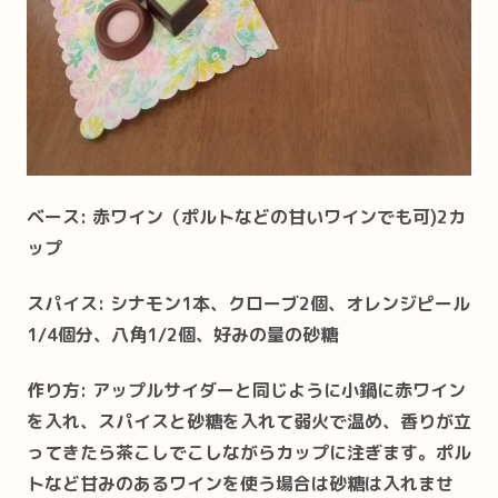
ベース: 赤ワイン（ポルトなどの甘いワインでも可)2カ
ップ
スパイス: シナモン1本、クローブ2個、オレンジピール
1/4個分、八角1/2個、好みの量の砂糖
作り方: アップルサイダーと同じように小鍋に赤ワイン
を入れ、スパイスと砂糖を入れて弱火で温め、香りが立
ってきたら茶こしでこしながらカップに注ぎます。ポル
トなど甘みのあるワインを使う場合は砂糖は入れませ