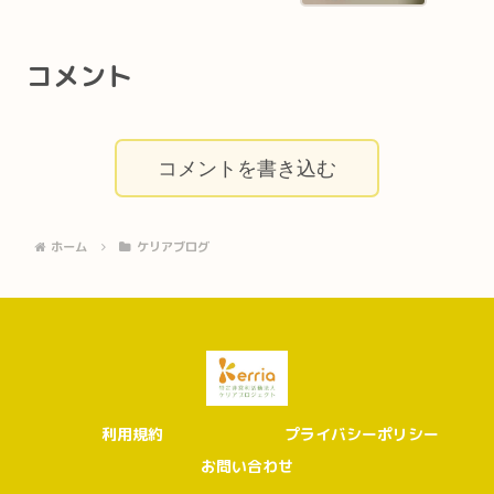
コメント
コメントを書き込む
ホーム
ケリアブログ
利用規約
プライバシーポリシー
お問い合わせ