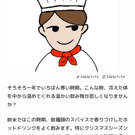
2020/1/12
2020/1/14
そろそろ一年でいちばん寒い時期。こんな時、冷えた体
を中から温めてくれる温かい飲み物が恋しくなりません
か？
欧米ではこの時期、数種類のスパイスで香りづけしたホ
ットドリンクをよく飲みます。特にクリスマスシーズン