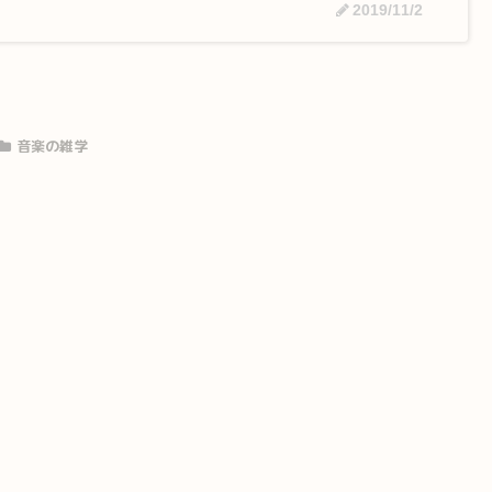
2019/11/2
音楽の雑学