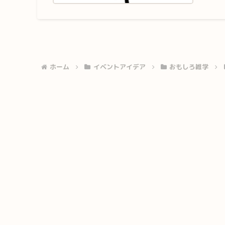
ホーム
イベントアイデア
おもしろ雑学