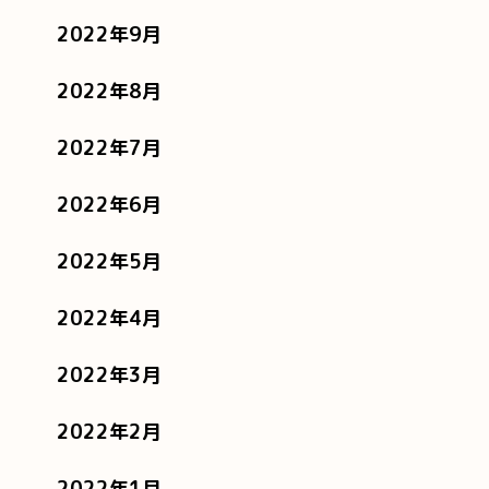
2022年9月
2022年8月
2022年7月
2022年6月
2022年5月
2022年4月
2022年3月
2022年2月
2022年1月