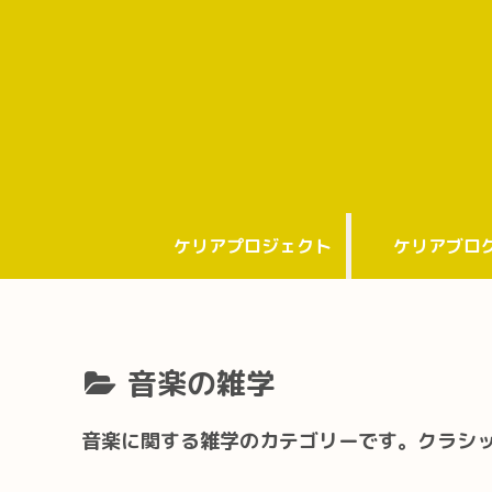
ケリアプロジェクト
ケリアブロ
音楽の雑学
音楽に関する雑学のカテゴリーです。クラシ