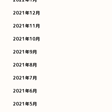
2021年12月
2021年11月
2021年10月
2021年9月
2021年8月
2021年7月
2021年6月
2021年5月