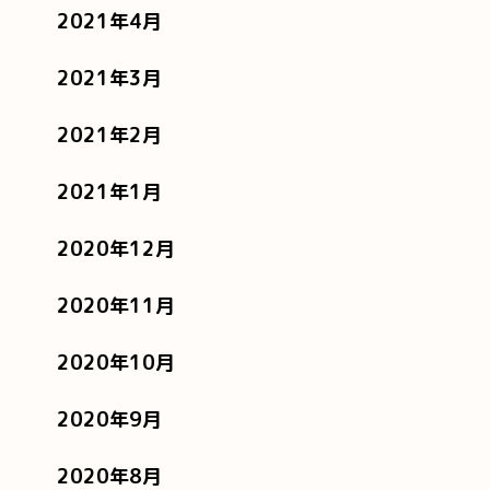
2021年4月
2021年3月
2021年2月
2021年1月
2020年12月
2020年11月
2020年10月
2020年9月
2020年8月