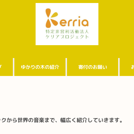
グ
ゆかりの木の紹介
寄付のお願い
ックから世界の音楽まで、幅広く紹介していきます。