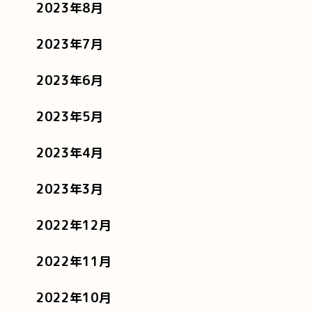
2023年8月
2023年7月
2023年6月
2023年5月
2023年4月
2023年3月
2022年12月
2022年11月
2022年10月