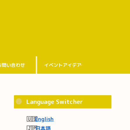
お問い合わせ
イベントアイデア
Language Switcher
English
日本語