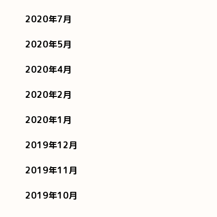
2020年7月
2020年5月
2020年4月
2020年2月
2020年1月
2019年12月
2019年11月
2019年10月