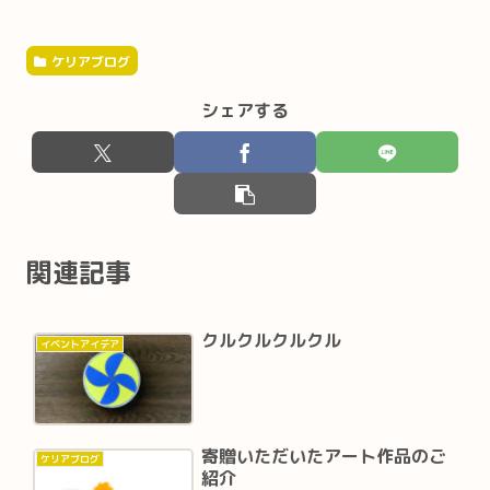
ケリアブログ
シェアする
関連記事
クルクルクルクル
イベントアイデア
寄贈いただいたアート作品のご
ケリアブログ
紹介