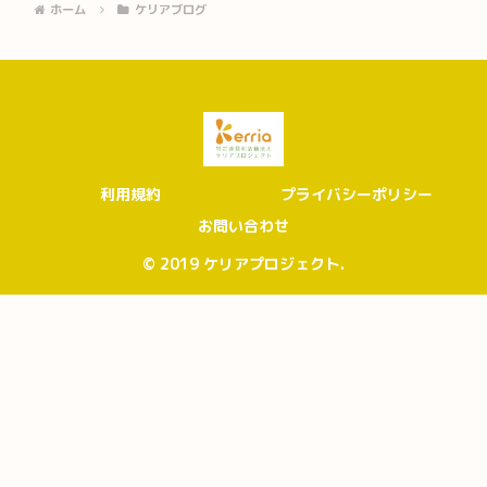
ホーム
ケリアブログ
利用規約
プライバシーポリシー
お問い合わせ
© 2019 ケリアプロジェクト.