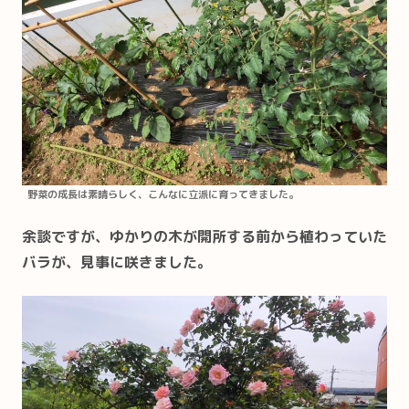
野菜の成長は素晴らしく、こんなに立派に育ってきました。
余談ですが、ゆかりの木が開所する前から植わっていた
バラが、見事に咲きました。