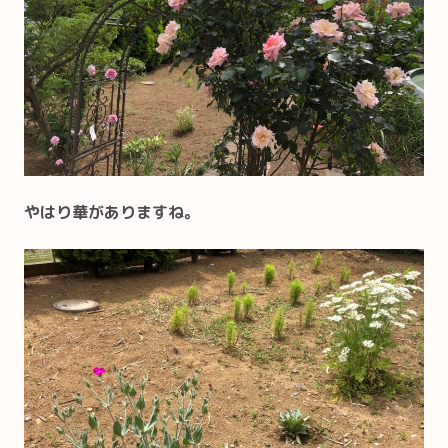
やはり華がありますね。