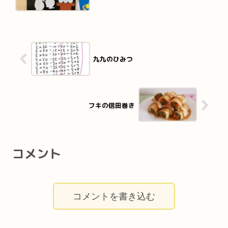
九九のひみつ
フキの信田巻き
コメント
コメントを書き込む