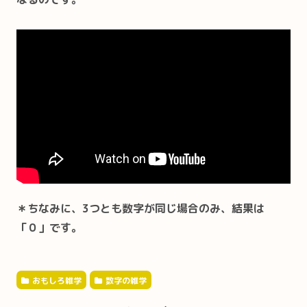
＊ちなみに、3つとも数字が同じ場合のみ、結果は
「０」です。
おもしろ雑学
数字の雑学