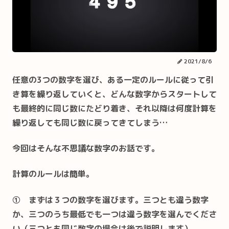
2021/8/6
任意の3つの数字を選び、ある一定のルールに従って引
き算を繰り返していくと、どんな数字からスタートして
も最終的に同じ数にたどり着き、それ以降は何度計算を
繰り返しても同じ数に戻ってきてしまう…
今回はそんな不思議な数字のお話です。
計算のルールは簡単。
① まずは３つの数字を選びます。三つとも違う数字
か、三つのうち最低でも一つは違う数字を選んでくださ
い（三つとも同じ数字の場合は後で説明します）。