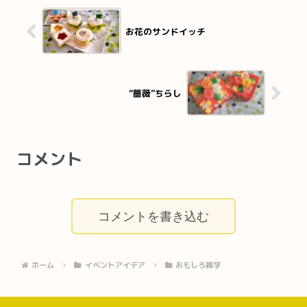
お花のサンドイッチ
“薔薇”ちらし
コメント
コメントを書き込む
ホーム
イベントアイデア
おもしろ雑学