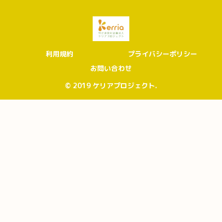
利用規約
プライバシーポリシー
お問い合わせ
© 2019 ケリアプロジェクト.