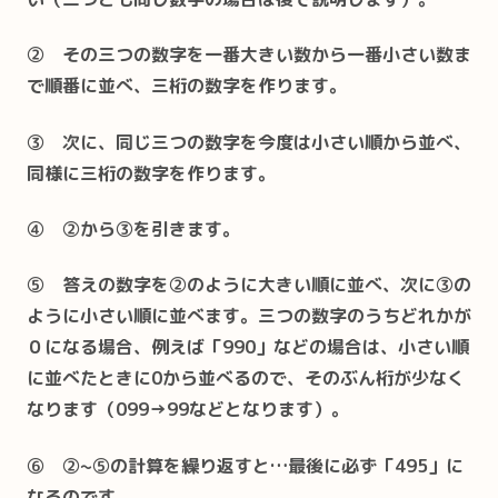
② その三つの数字を一番大きい数から一番小さい数ま
で順番に並べ、三桁の数字を作ります。
③ 次に、同じ三つの数字を今度は小さい順から並べ、
同様に三桁の数字を作ります。
④ ②から③を引きます。
⑤ 答えの数字を②のように大きい順に並べ、次に③の
ように小さい順に並べます。三つの数字のうちどれかが
０になる場合、例えば「990」などの場合は、小さい順
に並べたときに0から並べるので、そのぶん桁が少なく
なります（099→99などとなります）。
⑥ ②~⑤の計算を繰り返すと…最後に必ず「495」に
なるのです。