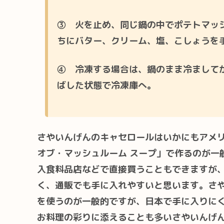
③ 火を止め、同じ鍋の中でポテトマッ
ちにバター、クリーム、塩、こしょうを
④ 冷凍する場合は、鍋のまま冷まして
ばした状態で冷凍庫へ。
さやいんげんのキャセロールはいかにもアメ
オブ・マッシュルーム スープ」で作るのが一
入食料品店などで直接買うこともできますが
く、通販でも手に入れやすいと思います。さ
を使うのが一般的ですが、日本で手に入りに
お料理の彩りに添えることも多いさやいんげ