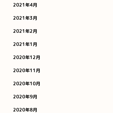
2021年4月
2021年3月
2021年2月
2021年1月
2020年12月
2020年11月
2020年10月
2020年9月
2020年8月