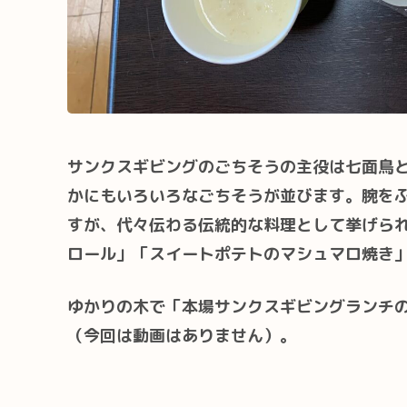
サンクスギビングのごちそうの主役は七面鳥
かにもいろいろなごちそうが並びます。腕を
すが、代々伝わる伝統的な料理として挙げら
ロール」「スイートポテトのマシュマロ焼き
ゆかりの木で「本場サンクスギビングランチ
（今回は動画はありません）。