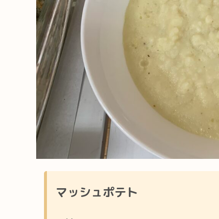
マッシュポテト