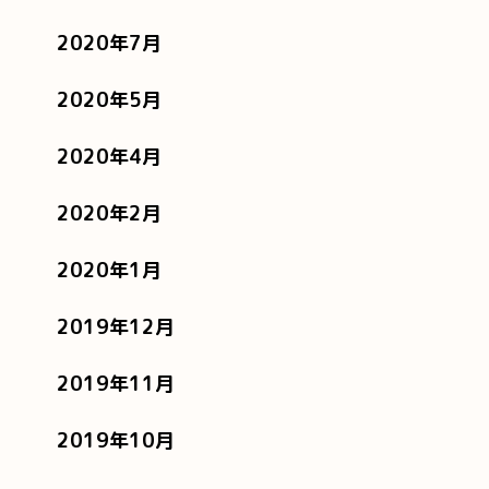
2020年7月
2020年5月
2020年4月
2020年2月
2020年1月
2019年12月
2019年11月
2019年10月