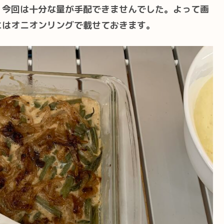
、今回は十分な量が手配できませんでした。よって画
にはオニオンリングで載せておきます。