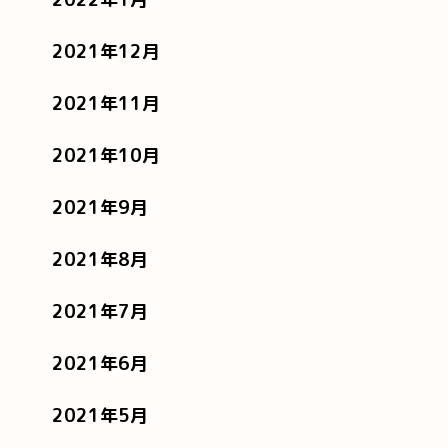
2021年12月
2021年11月
2021年10月
2021年9月
2021年8月
2021年7月
2021年6月
2021年5月