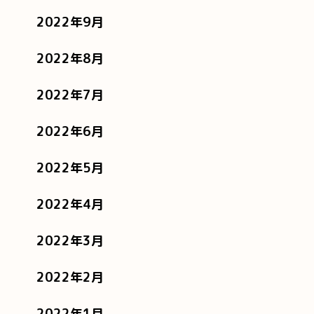
2022年9月
2022年8月
2022年7月
2022年6月
2022年5月
2022年4月
2022年3月
2022年2月
2022年1月