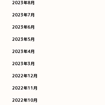
2023年8月
2023年7月
2023年6月
2023年5月
2023年4月
2023年3月
2022年12月
2022年11月
2022年10月