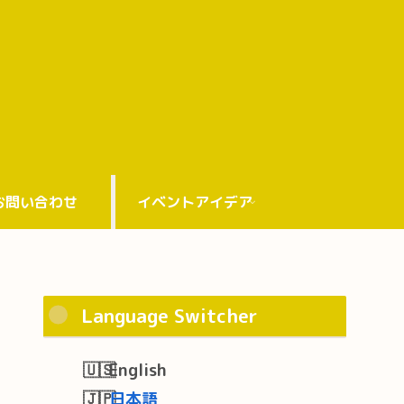
お問い合わせ
イベントアイデア
Language Switcher
English
日本語