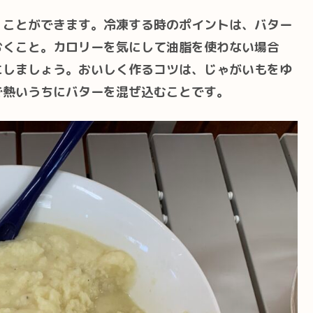
くことができます。冷凍する時のポイントは、バター
おくこと。カロリーを気にして油脂を使わない場合
にしましょう。おいしく作るコツは、じゃがいもをゆ
で熱いうちにバターを混ぜ込むことです。