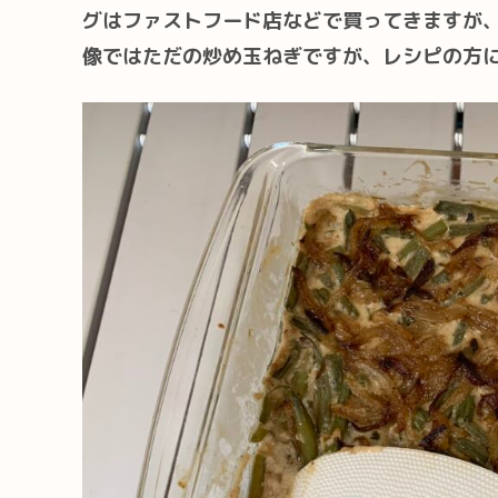
グはファストフード店などで買ってきますが
像ではただの炒め玉ねぎですが、レシピの方