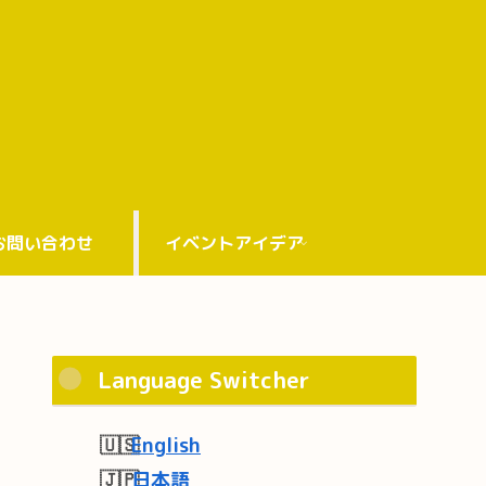
お問い合わせ
イベントアイデア
Language Switcher
English
日本語