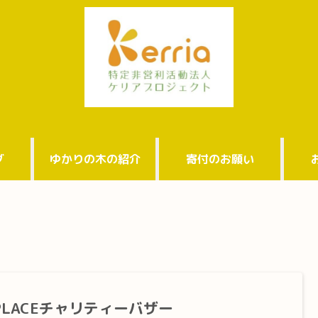
グ
ゆかりの木の紹介
寄付のお願い
PLACEチャリティーバザー