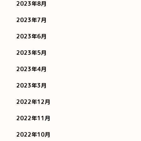
2023年8月
2023年7月
2023年6月
2023年5月
2023年4月
2023年3月
2022年12月
2022年11月
2022年10月