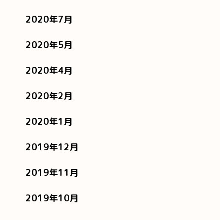
2020年7月
2020年5月
2020年4月
2020年2月
2020年1月
2019年12月
2019年11月
2019年10月