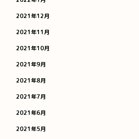
2021年12月
2021年11月
2021年10月
2021年9月
2021年8月
2021年7月
2021年6月
2021年5月