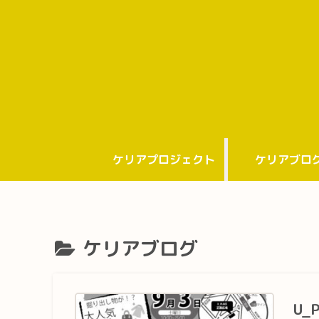
ケリアプロジェクト
ケリアブロ
ケリアブログ
U_