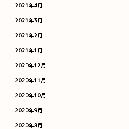
2021年4月
2021年3月
2021年2月
2021年1月
2020年12月
2020年11月
2020年10月
2020年9月
2020年8月