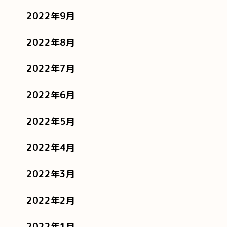
2022年9月
2022年8月
2022年7月
2022年6月
2022年5月
2022年4月
2022年3月
2022年2月
2022年1月