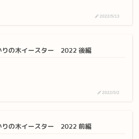
2022/5/13
かりの木イースター 2022 後編
2022/5/2
かりの木イースター 2022 前編