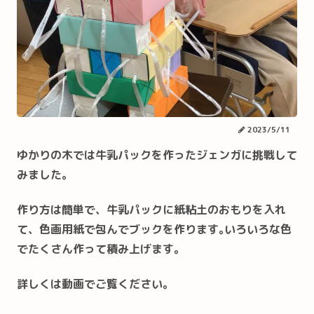
2023/5/11
ゆかりの木では牛乳パックを作ったジェンガに挑戦して
みました。
作り方は簡単で、牛乳パックに紙粘土のおもりを入れ
て、色画用紙で包んでブックを作ります｡いろいろな色
でたくさん作って積み上げます。
詳しくは動画でご覧ください。