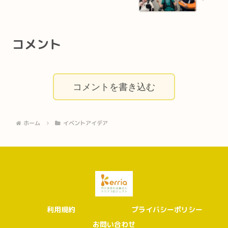
コメント
コメントを書き込む
ホーム
イベントアイデア
利用規約
プライバシーポリシー
お問い合わせ