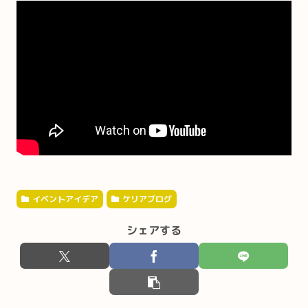
イベントアイデア
ケリアブログ
シェアする