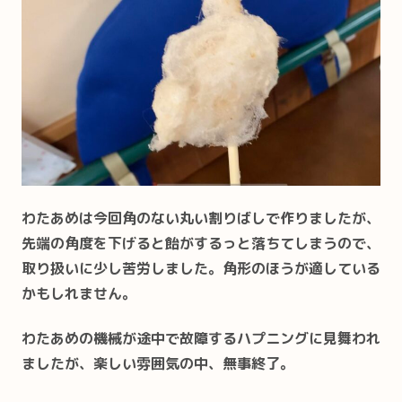
わたあめは今回角のない丸い割りばしで作りましたが、
先端の角度を下げると飴がするっと落ちてしまうので、
取り扱いに少し苦労しました。角形のほうが適している
かもしれません。
わたあめの機械が途中で故障するハプニングに見舞われ
ましたが、楽しい雰囲気の中、無事終了。