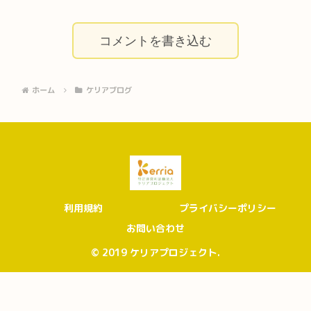
コメントを書き込む
ホーム
ケリアブログ
利用規約
プライバシーポリシー
お問い合わせ
© 2019 ケリアプロジェクト.