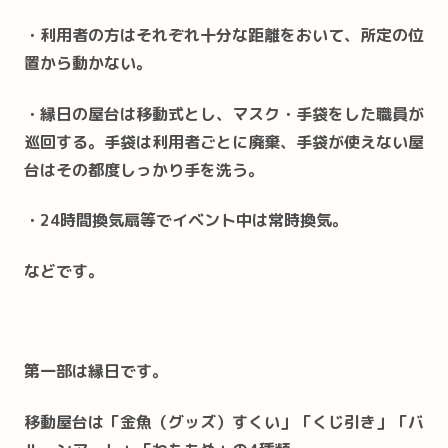
・利用者の方はそれぞれ十分な距離をおいて、所定の位
置から動かない。
・縁日の屋台は移動式とし、マスク・手袋をした職員が
巡回する。手袋は利用者ごとに廃棄、手袋が使えない屋
台はその都度しっかり手を洗う。
・24時間換気扇等でイベント中は常時換気。
などです。
第一部は縁日です。
移動屋台は「金魚（グッズ）すくい」「くじ引き」「バ