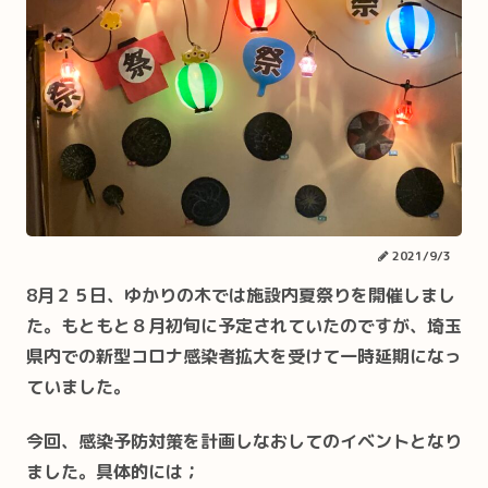
2021/9/3
8月２５日、ゆかりの木では施設内夏祭りを開催しまし
た。もともと８月初旬に予定されていたのですが、埼玉
県内での新型コロナ感染者拡大を受けて一時延期になっ
ていました。
今回、感染予防対策を計画しなおしてのイベントとなり
ました。具体的には；