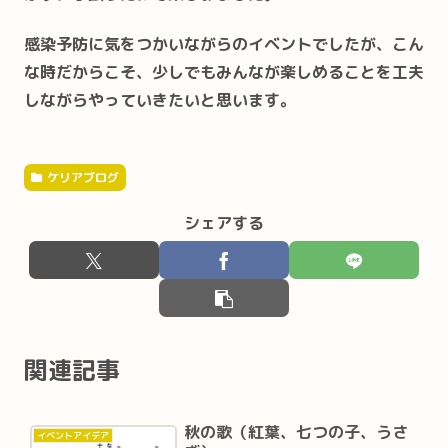
感染予防に気をつかいながらのイベントでしたが、こん
な時だからこそ、少しでもみんなが楽しめることを工夫
しながらやっていきたいと思います。
ケリアブログ
シェアする
関連記事
秋の歌（紅葉、七つの子、うさ
イベントアイデア