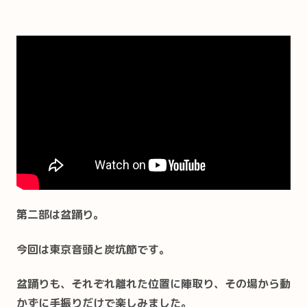
第二部は盆踊り。
今回は東京音頭と炭坑節です。
盆踊りも、それぞれ離れた位置に陣取り、その場から動
かずに手振りだけで楽しみました。