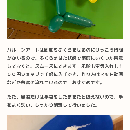
バルーンアートは風船をふくらませるのにけっこう時間
がかかるので、ふくらませた状態で事前にいくつか用意
しておくと、スムーズにできます。風船も空気入れも１
００円ショップで手軽に入手でき、作り方はネット動画
などで豊富に流れているので、おすすめです。
ただ、風船だけは手袋をしたままだと扱えないので、手
をよく洗い、しっかり消毒して行いました。