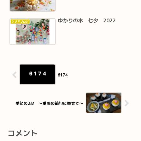
ゆかりの木 七夕 2022
ケリアブログ
6174
季節の2品 〜重陽の節句に寄せて〜
コメント