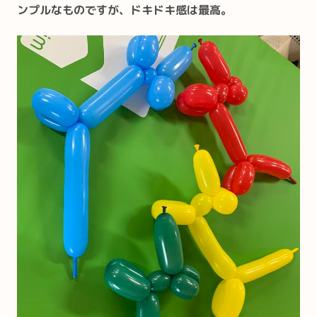
ンプルなものですが、ドキドキ感は最高。