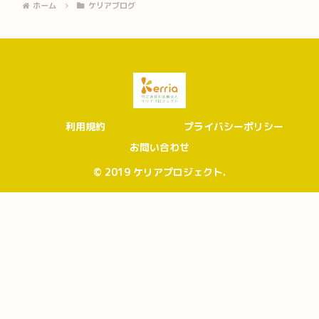
ホーム
ケリアブログ
利用規約
プライバシーポリシー
お問い合わせ
© 2019 ケリアプロジェクト.