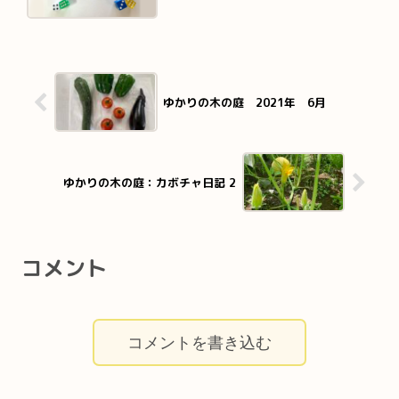
ゆかりの木の庭 2021年 6月
ゆかりの木の庭：カボチャ日記 2
コメント
コメントを書き込む