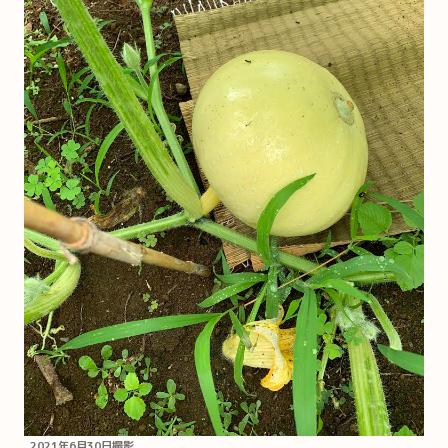
2021年6月30日撮影