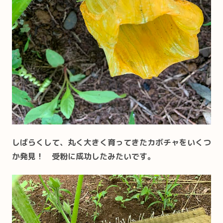
しばらくして、丸く大きく育ってきたカボチャをいくつ
か発見！ 受粉に成功したみたいです。