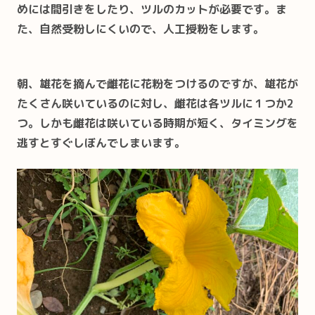
めには間引きをしたり、ツルのカットが必要です。ま
た、自然受粉しにくいので、人工授粉をします。
朝、雄花を摘んで雌花に花粉をつけるのですが、雄花が
たくさん咲いているのに対し、雌花は各ツルに１つか2
つ。しかも雌花は咲いている時期が短く、タイミングを
逃すとすぐしぼんでしまいます。