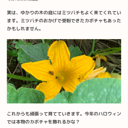
実は、ゆかりの木の庭にはミツバチもよく来てくれてい
ます。ミツバチのおかげで受粉できたカボチャもあった
かもしれません。
これからも頑張って育てていきます。今年のハロウィン
では本物のカボチャを飾れるかな？