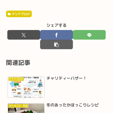
ケリアブログ
シェアする
関連記事
チャリティーバザー！
ケリアブログ
冬のあったかほっこりレシピ
クッキング、手芸