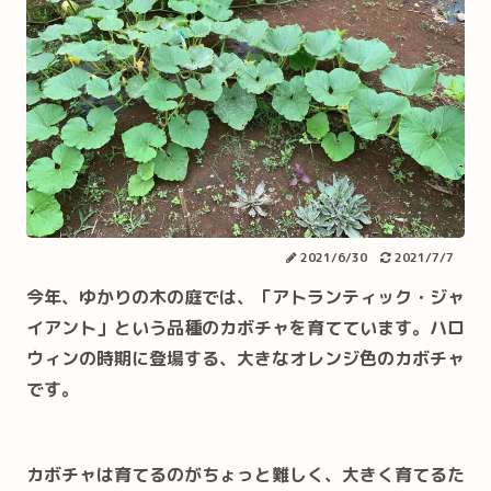
2021/6/30
2021/7/7
今年、ゆかりの木の庭では、「アトランティック・ジャ
イアント」という品種のカボチャを育てています。ハロ
ウィンの時期に登場する、大きなオレンジ色のカボチャ
です。
カボチャは育てるのがちょっと難しく、大きく育てるた