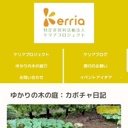
ケリアプロジェクト
ケリアブログ
ゆかりの木の紹介
寄付のお願い
お問い合わせ
イベントアイデア
ゆかりの木の庭：カボチャ日記
ケリアブログ