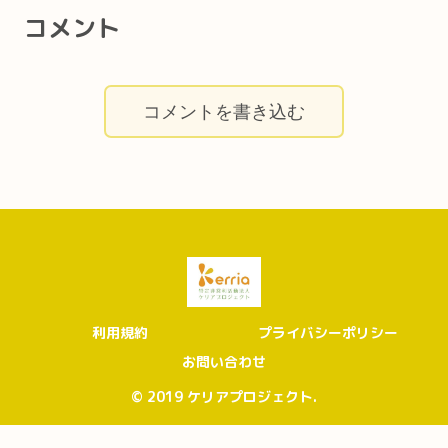
コメント
コメントを書き込む
利用規約
プライバシーポリシー
お問い合わせ
© 2019 ケリアプロジェクト.