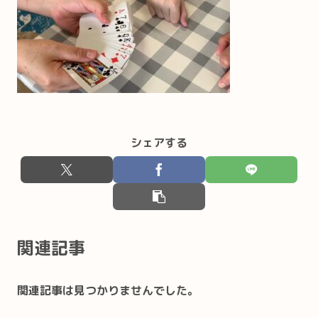
シェアする
関連記事
関連記事は見つかりませんでした。