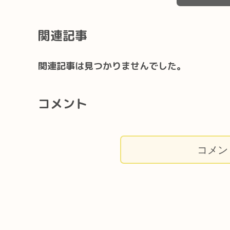
関連記事
関連記事は見つかりませんでした。
コメント
コメン