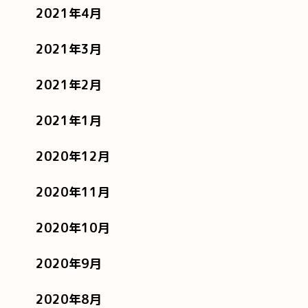
2021年4月
2021年3月
2021年2月
2021年1月
2020年12月
2020年11月
2020年10月
2020年9月
2020年8月