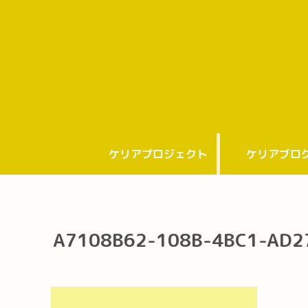
ケリアプロジェクト
ケリアブロ
A7108B62-108B-4BC1-AD2