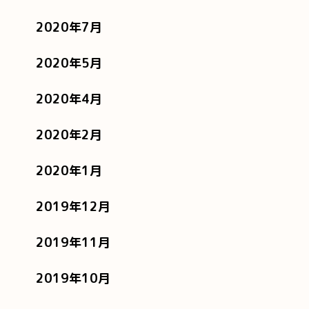
2020年7月
2020年5月
2020年4月
2020年2月
2020年1月
2019年12月
2019年11月
2019年10月