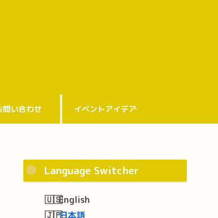
お問い合わせ
イベントアイデア
Language Switcher
English
日本語