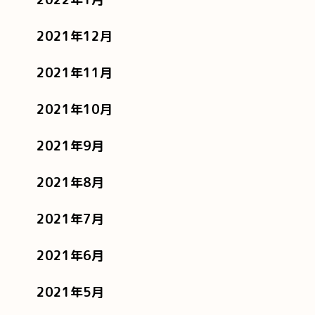
2021年12月
2021年11月
2021年10月
2021年9月
2021年8月
2021年7月
2021年6月
2021年5月