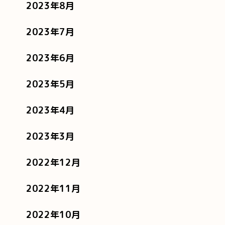
2023年8月
2023年7月
2023年6月
2023年5月
2023年4月
2023年3月
2022年12月
2022年11月
2022年10月