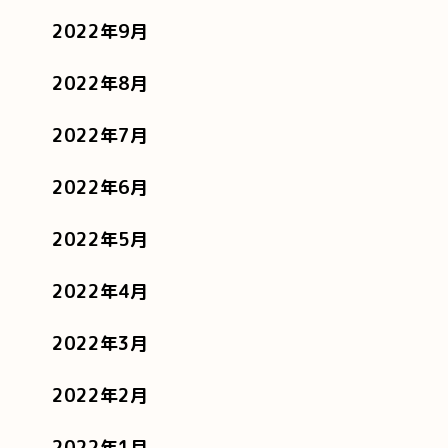
2022年9月
2022年8月
2022年7月
2022年6月
2022年5月
2022年4月
2022年3月
2022年2月
2022年1月