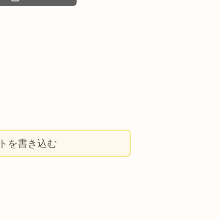
トを書き込む