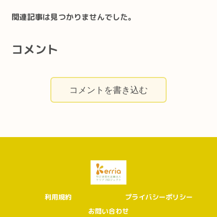
関連記事は見つかりませんでした。
コメント
コメントを書き込む
利用規約
プライバシーポリシー
お問い合わせ