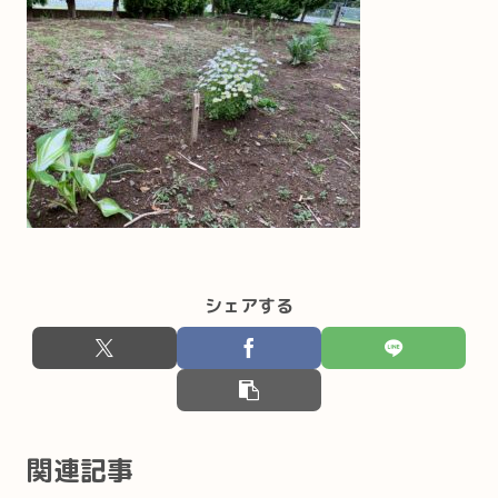
シェアする
関連記事