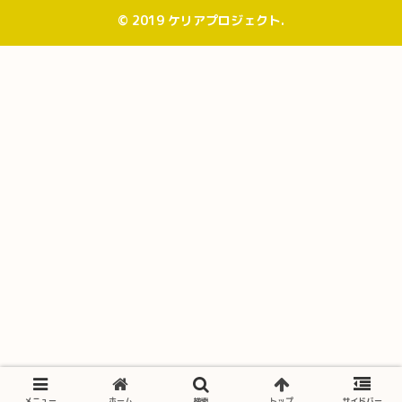
© 2019 ケリアプロジェクト.
メニュー
ホーム
検索
トップ
サイドバー