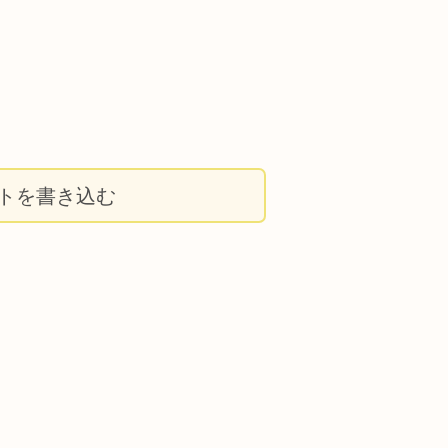
トを書き込む