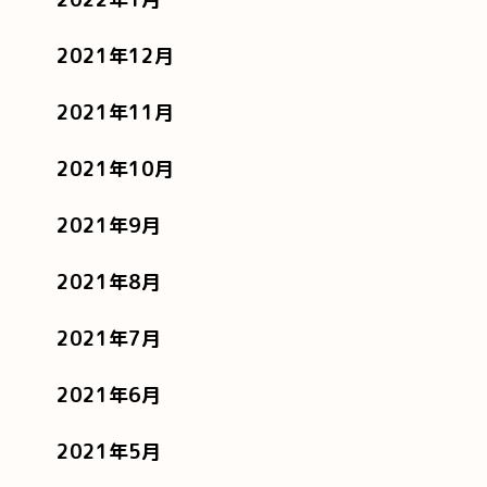
2021年12月
2021年11月
2021年10月
2021年9月
2021年8月
2021年7月
2021年6月
2021年5月