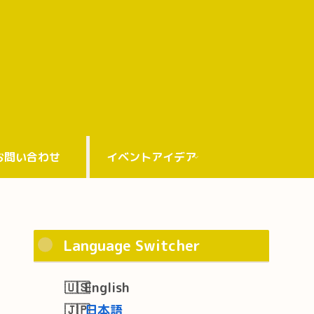
お問い合わせ
イベントアイデア
Language Switcher
English
日本語