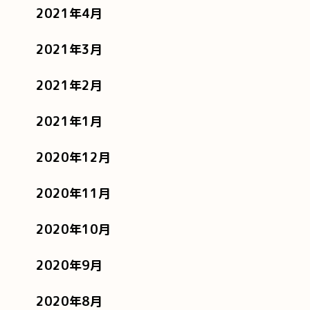
2021年4月
2021年3月
2021年2月
2021年1月
2020年12月
2020年11月
2020年10月
2020年9月
2020年8月