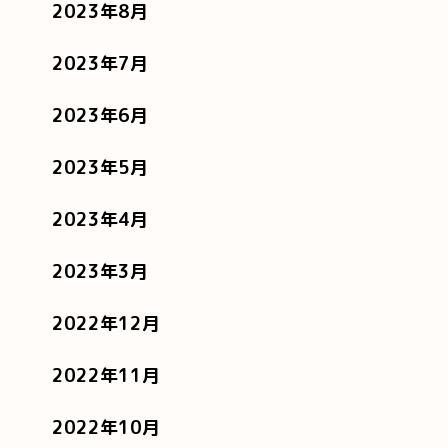
2023年8月
2023年7月
2023年6月
2023年5月
2023年4月
2023年3月
2022年12月
2022年11月
2022年10月