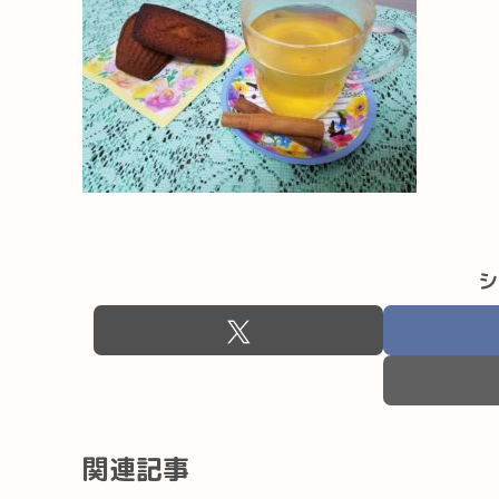
シ
関連記事