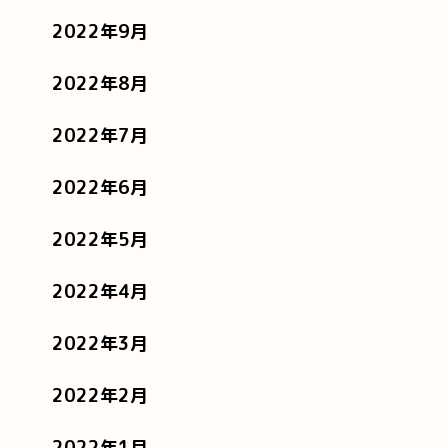
2022年9月
2022年8月
2022年7月
2022年6月
2022年5月
2022年4月
2022年3月
2022年2月
2022年1月