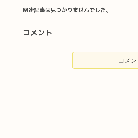
関連記事は見つかりませんでした。
コメント
コメン