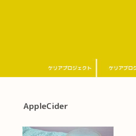
ケリアプロジェクト
ケリアブロ
AppleCider