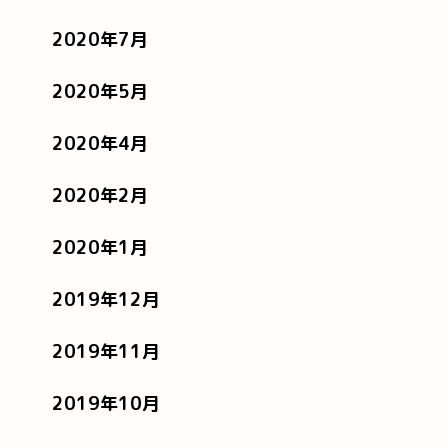
2020年7月
2020年5月
2020年4月
2020年2月
2020年1月
2019年12月
2019年11月
2019年10月