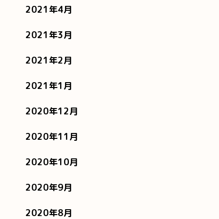
2021年4月
2021年3月
2021年2月
2021年1月
2020年12月
2020年11月
2020年10月
2020年9月
2020年8月