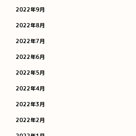
2022年9月
2022年8月
2022年7月
2022年6月
2022年5月
2022年4月
2022年3月
2022年2月
2022年1月