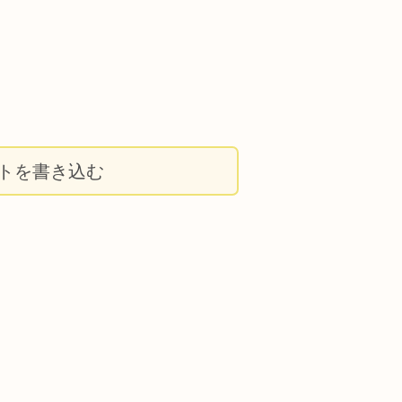
トを書き込む