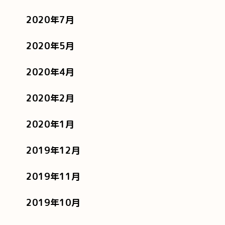
2020年7月
2020年5月
2020年4月
2020年2月
2020年1月
2019年12月
2019年11月
2019年10月