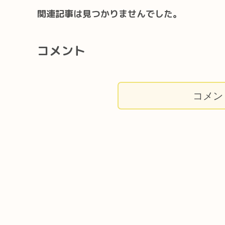
関連記事は見つかりませんでした。
コメント
コメン