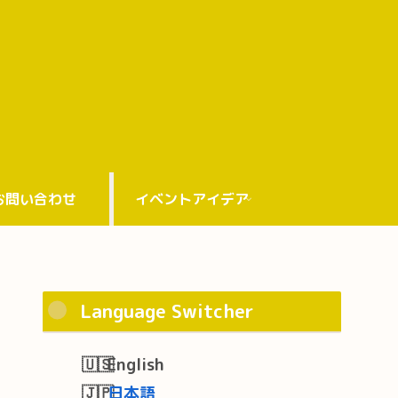
お問い合わせ
イベントアイデア
Language Switcher
English
日本語