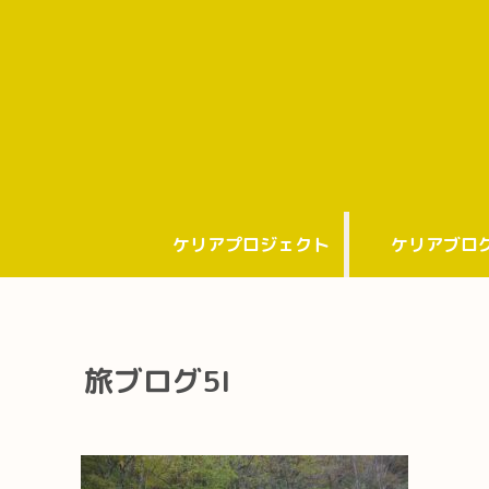
ケリアプロジェクト
ケリアブロ
旅ブログ5I