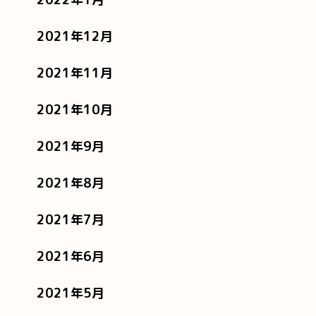
2021年12月
2021年11月
2021年10月
2021年9月
2021年8月
2021年7月
2021年6月
2021年5月