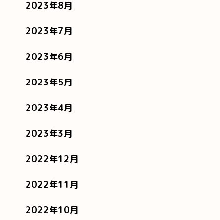
2023年8月
2023年7月
2023年6月
2023年5月
2023年4月
2023年3月
2022年12月
2022年11月
2022年10月