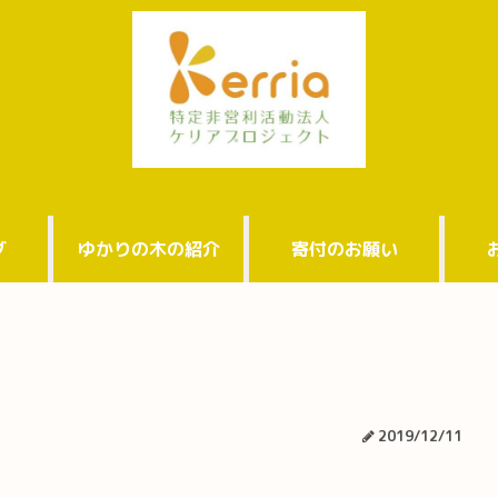
グ
ゆかりの木の紹介
寄付のお願い
2019/12/11