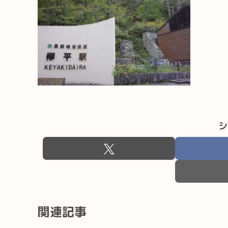
シ
関連記事