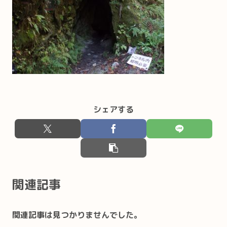
シェアする
関連記事
関連記事は見つかりませんでした。