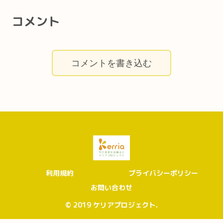
コメント
コメントを書き込む
利用規約
プライバシーポリシー
お問い合わせ
© 2019 ケリアプロジェクト.