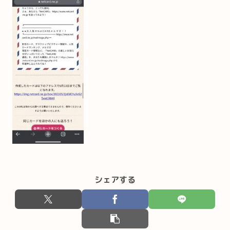
シェアする