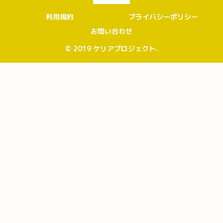
利用規約
プライバシーポリシー
お問い合わせ
© 2019 ケリアプロジェクト.