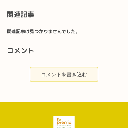
関連記事
関連記事は見つかりませんでした。
コメント
コメントを書き込む