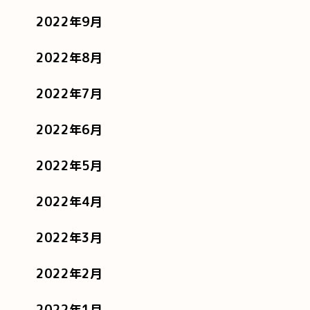
2022年9月
2022年8月
2022年7月
2022年6月
2022年5月
2022年4月
2022年3月
2022年2月
2022年1月