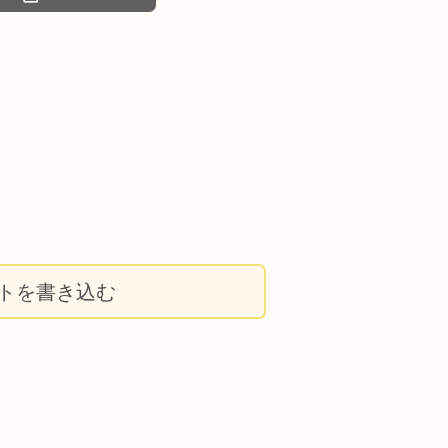
トを書き込む