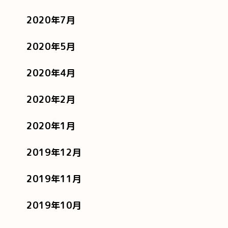
2020年7月
2020年5月
2020年4月
2020年2月
2020年1月
2019年12月
2019年11月
2019年10月