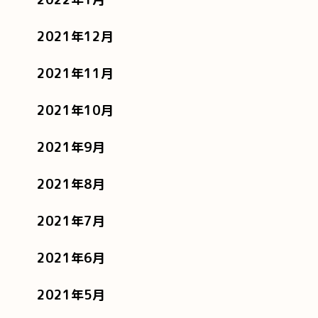
2021年12月
2021年11月
2021年10月
2021年9月
2021年8月
2021年7月
2021年6月
2021年5月