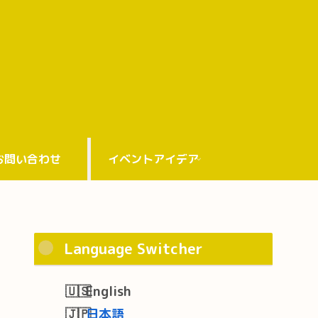
お問い合わせ
イベントアイデア
Language Switcher
English
日本語