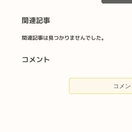
関連記事
関連記事は見つかりませんでした。
コメント
コメン