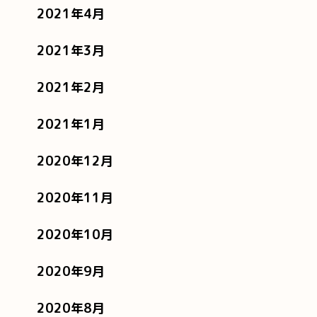
2021年4月
2021年3月
2021年2月
2021年1月
2020年12月
2020年11月
2020年10月
2020年9月
2020年8月