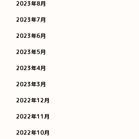
2023年8月
2023年7月
2023年6月
2023年5月
2023年4月
2023年3月
2022年12月
2022年11月
2022年10月