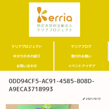
ケリアプロジェクト
ケリアブログ
ゆかりの木の紹介
寄付のお願い
お問い合わせ
イベントアイデア
0DD94CF5-AC91-4585-808D-
A9ECA3718993
2021/9/13