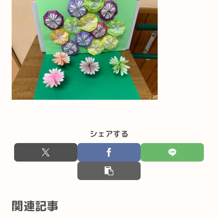
シェアする
関連記事