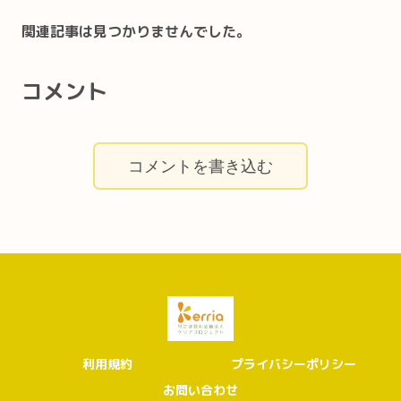
関連記事は見つかりませんでした。
コメント
コメントを書き込む
利用規約
プライバシーポリシー
お問い合わせ