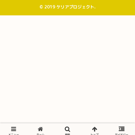
© 2019 ケリアプロジェクト.
メニュー
ホーム
検索
トップ
サイドバー