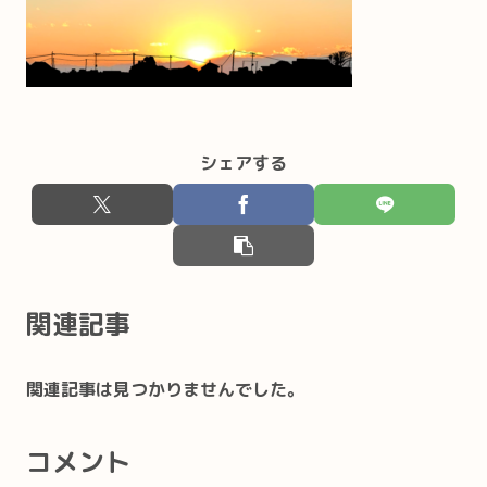
シェアする
関連記事
関連記事は見つかりませんでした。
コメント