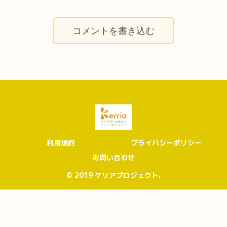
コメントを書き込む
利用規約
プライバシーポリシー
お問い合わせ
© 2019 ケリアプロジェクト.