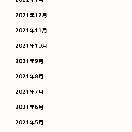
2021年12月
2021年11月
2021年10月
2021年9月
2021年8月
2021年7月
2021年6月
2021年5月