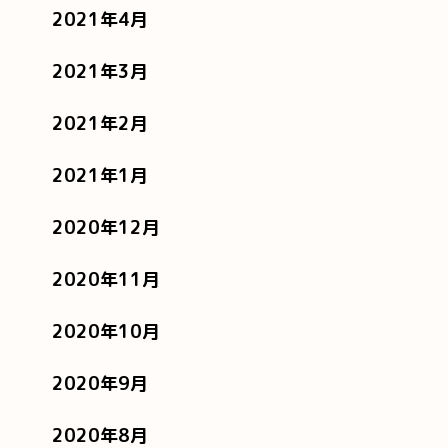
2021年4月
2021年3月
2021年2月
2021年1月
2020年12月
2020年11月
2020年10月
2020年9月
2020年8月