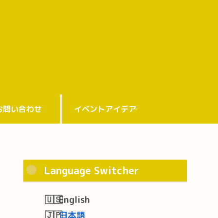
お問い合わせ
イベントアイデア
Language Switcher
English
日本語