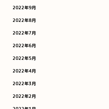
2022年9月
2022年8月
2022年7月
2022年6月
2022年5月
2022年4月
2022年3月
2022年2月
2022年1月