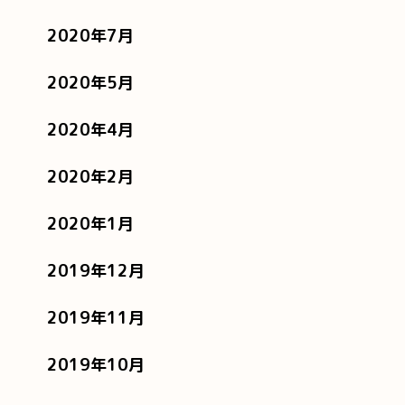
2020年7月
2020年5月
2020年4月
2020年2月
2020年1月
2019年12月
2019年11月
2019年10月