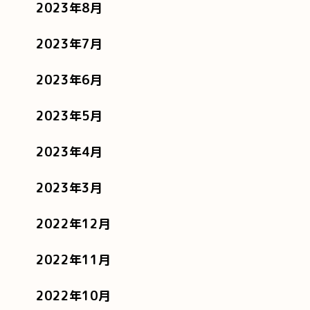
2023年8月
2023年7月
2023年6月
2023年5月
2023年4月
2023年3月
2022年12月
2022年11月
2022年10月