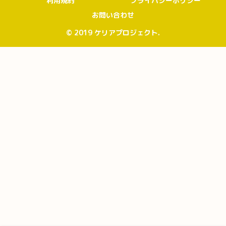
利用規約
プライバシーポリシー
お問い合わせ
© 2019 ケリアプロジェクト.