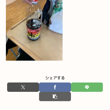
シェアする