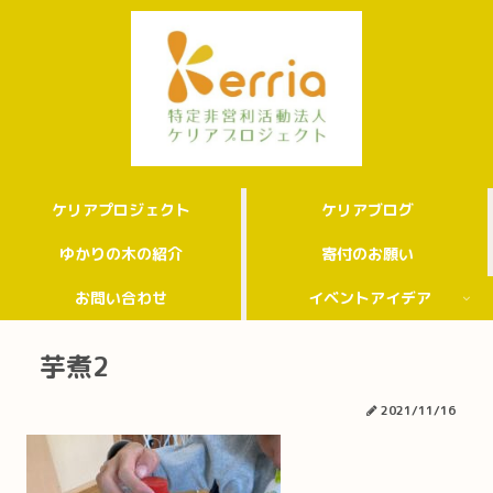
ケリアプロジェクト
ケリアブログ
ゆかりの木の紹介
寄付のお願い
お問い合わせ
イベントアイデア
芋煮2
2021/11/16