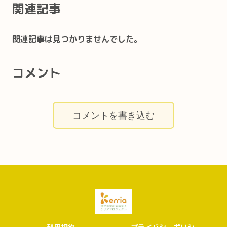
関連記事
関連記事は見つかりませんでした。
コメント
コメントを書き込む