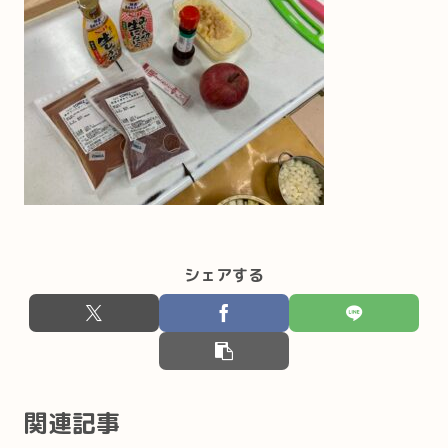
シェアする
関連記事