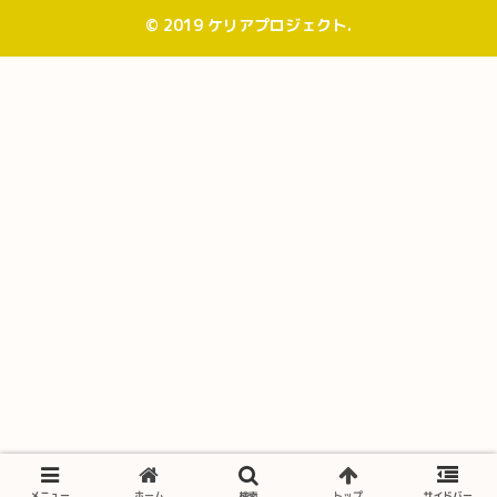
© 2019 ケリアプロジェクト.
メニュー
ホーム
検索
トップ
サイドバー