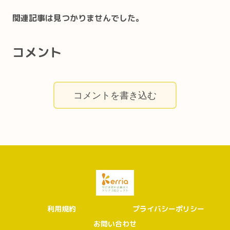
関連記事は見つかりませんでした。
コメント
コメントを書き込む
利用規約
プライバシーポリシー
お問い合わせ