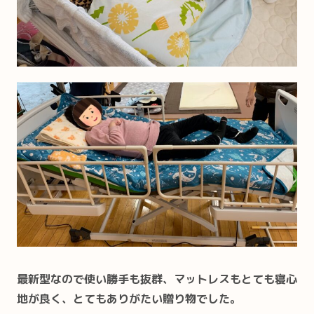
最新型なので使い勝手も抜群、マットレスもとても寝心
地が良く、とてもありがたい贈り物でした。