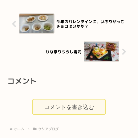
今年のバレンタインに、いぶりがっこ
チョコはいかが？
ひな祭りちらし寿司
コメント
コメントを書き込む
ホーム
ケリアブログ