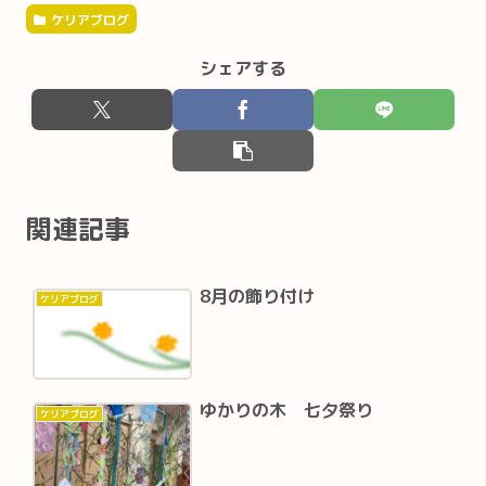
ケリアブログ
シェアする
関連記事
8月の飾り付け
ケリアブログ
ゆかりの木 七夕祭り
ケリアブログ