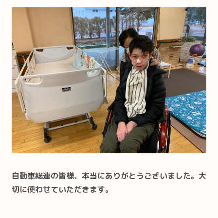
自動車総連の皆様、本当にありがとうございました。大
切に使わせていただきます。