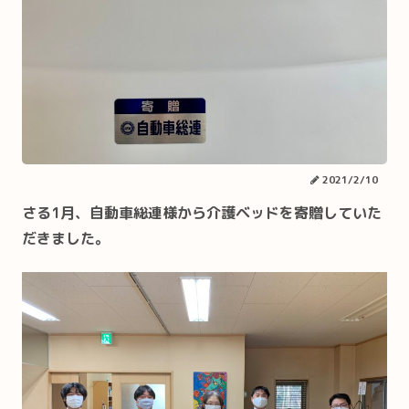
2021/2/10
さる1月、自動車総連様から介護ベッドを寄贈していた
だきました。