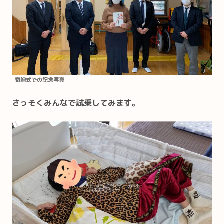
寄贈式での記念写真
さっそくみんなで試乗してみます。