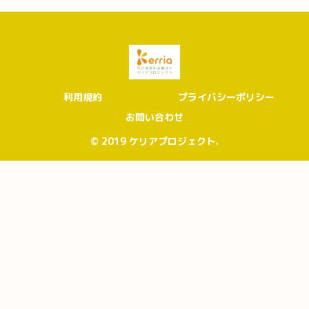
利用規約
プライバシーポリシー
お問い合わせ
© 2019 ケリアプロジェクト.