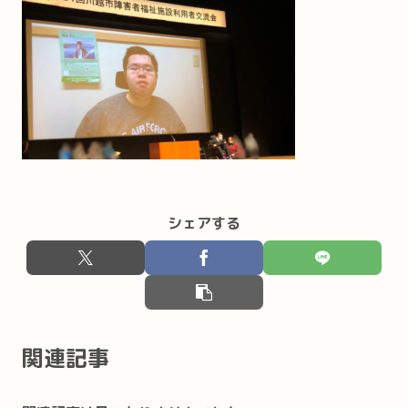
シェアする
関連記事