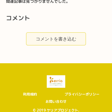
関連記事は見つかりませんでした。
コメント
コメントを書き込む
利用規約
プライバシーポリシー
お問い合わせ
© 2019 ケリアプロジェクト.