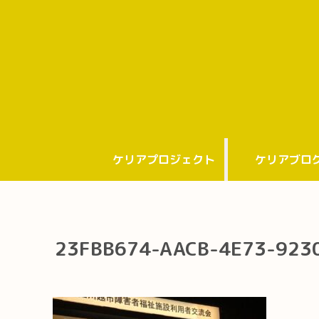
ケリアプロジェクト
ケリアブロ
23FBB674-AACB-4E73-923