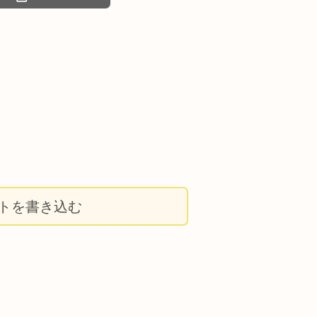
トを書き込む