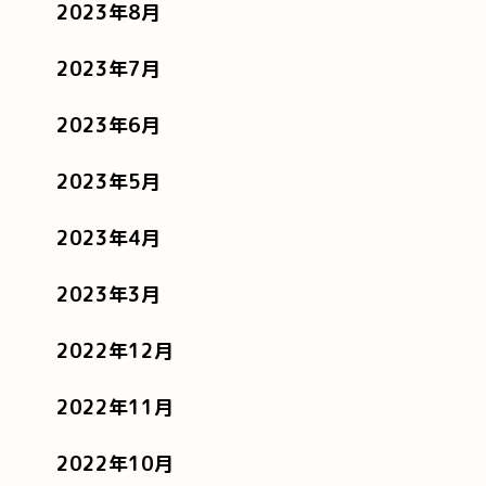
2023年8月
2023年7月
2023年6月
2023年5月
2023年4月
2023年3月
2022年12月
2022年11月
2022年10月