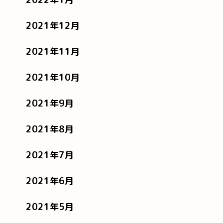
2021年12月
2021年11月
2021年10月
2021年9月
2021年8月
2021年7月
2021年6月
2021年5月