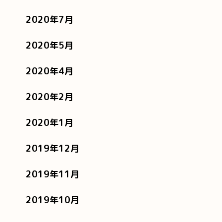
2020年7月
2020年5月
2020年4月
2020年2月
2020年1月
2019年12月
2019年11月
2019年10月