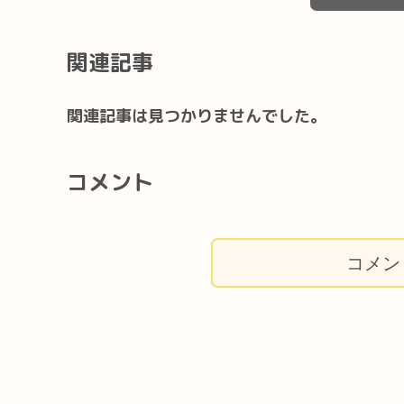
関連記事
関連記事は見つかりませんでした。
コメント
コメン