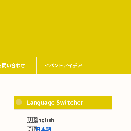
お問い合わせ
イベントアイデア
Language Switcher
English
日本語