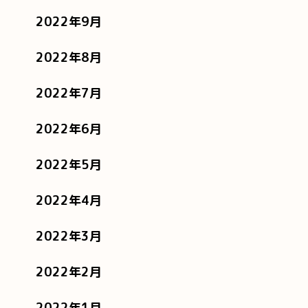
2022年9月
2022年8月
2022年7月
2022年6月
2022年5月
2022年4月
2022年3月
2022年2月
2022年1月