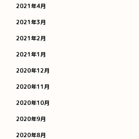
2021年4月
2021年3月
2021年2月
2021年1月
2020年12月
2020年11月
2020年10月
2020年9月
2020年8月