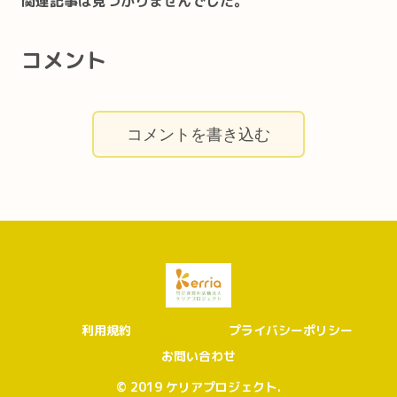
関連記事は見つかりませんでした。
コメント
コメントを書き込む
利用規約
プライバシーポリシー
お問い合わせ
© 2019 ケリアプロジェクト.