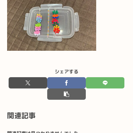
シェアする
関連記事