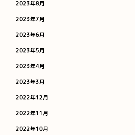
2023年8月
2023年7月
2023年6月
2023年5月
2023年4月
2023年3月
2022年12月
2022年11月
2022年10月