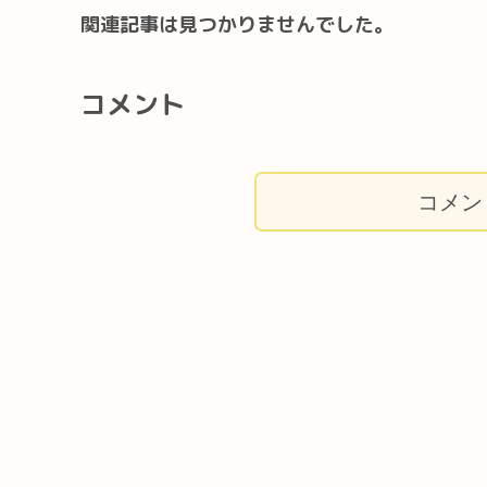
関連記事は見つかりませんでした。
コメント
コメン