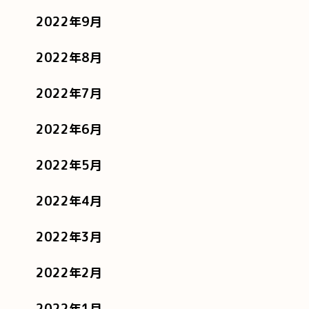
2022年9月
2022年8月
2022年7月
2022年6月
2022年5月
2022年4月
2022年3月
2022年2月
2022年1月