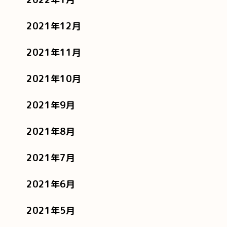
2021年12月
2021年11月
2021年10月
2021年9月
2021年8月
2021年7月
2021年6月
2021年5月