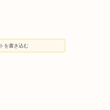
トを書き込む