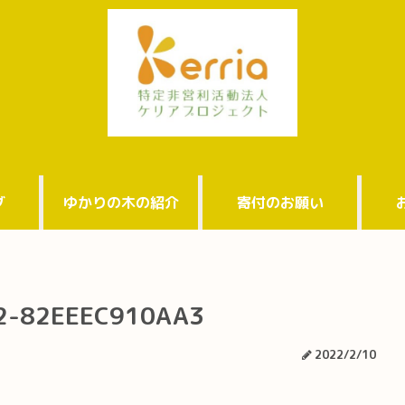
グ
ゆかりの木の紹介
寄付のお願い
2-82EEEC910AA3
2022/2/10