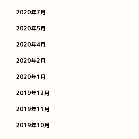
2020年7月
2020年5月
2020年4月
2020年2月
2020年1月
2019年12月
2019年11月
2019年10月