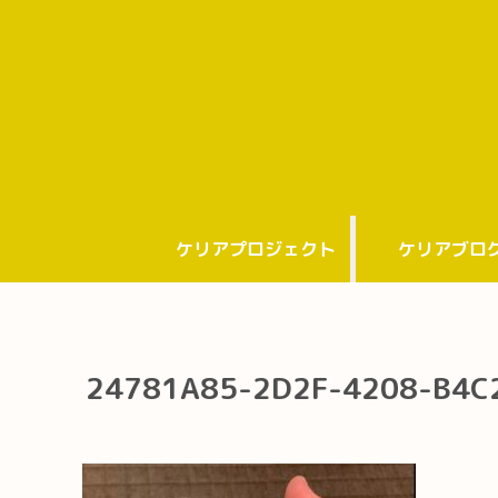
ケリアプロジェクト
ケリアブロ
24781A85-2D2F-4208-B4C