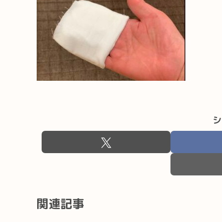
シ
関連記事