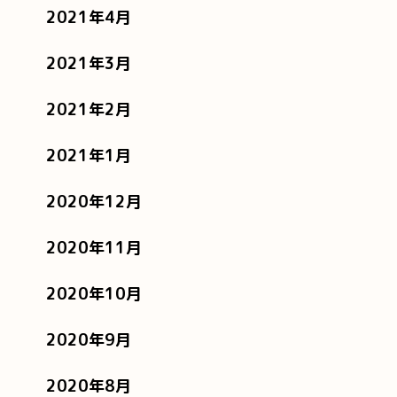
2021年4月
2021年3月
2021年2月
2021年1月
2020年12月
2020年11月
2020年10月
2020年9月
2020年8月