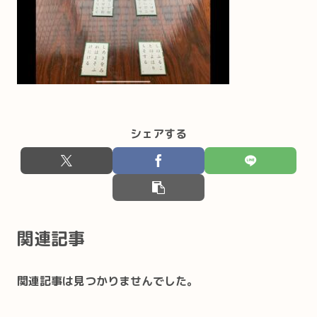
シェアする
関連記事
関連記事は見つかりませんでした。