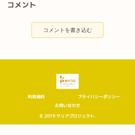
コメント
コメントを書き込む
利用規約
プライバシーポリシー
お問い合わせ
© 2019 ケリアプロジェクト.