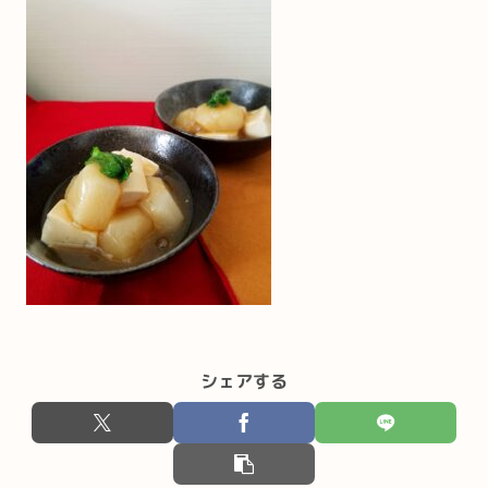
シェアする