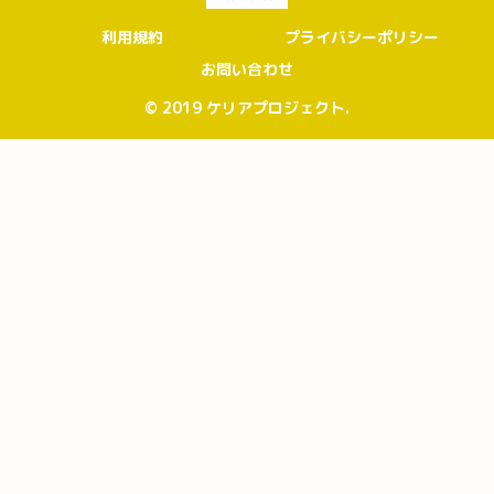
利用規約
プライバシーポリシー
お問い合わせ
© 2019 ケリアプロジェクト.