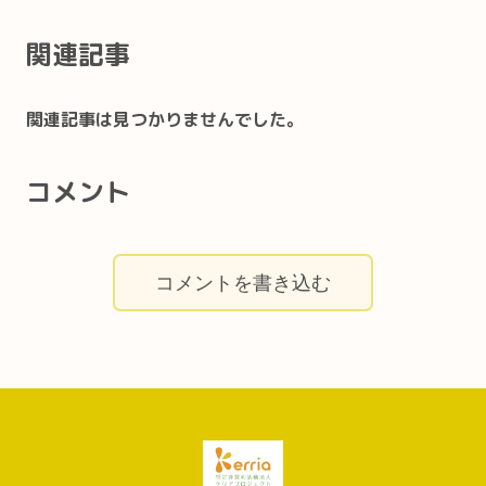
関連記事
関連記事は見つかりませんでした。
コメント
コメントを書き込む