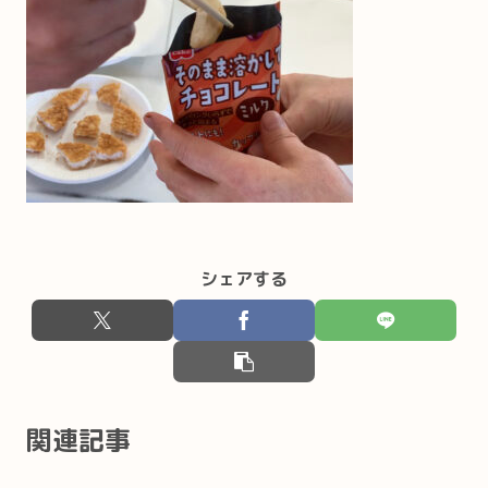
シェアする
関連記事