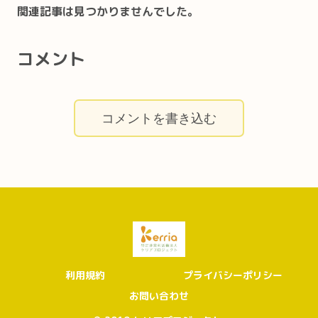
関連記事は見つかりませんでした。
コメント
コメントを書き込む
利用規約
プライバシーポリシー
お問い合わせ