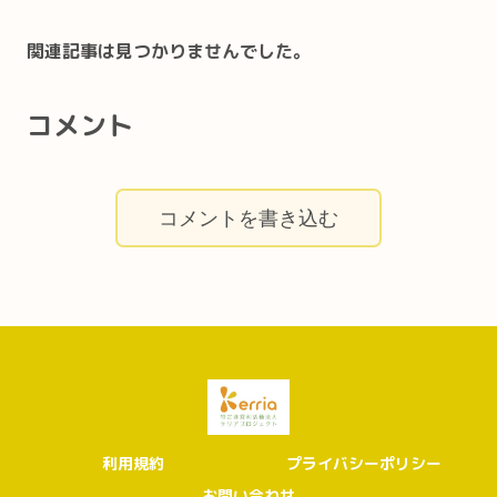
関連記事は見つかりませんでした。
コメント
コメントを書き込む
利用規約
プライバシーポリシー
お問い合わせ