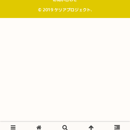
© 2019 ケリアプロジェクト.