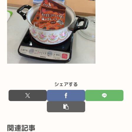
シェアする
関連記事