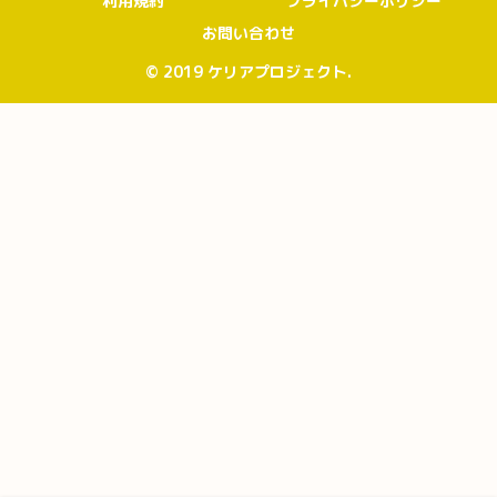
利用規約
プライバシーポリシー
お問い合わせ
© 2019 ケリアプロジェクト.