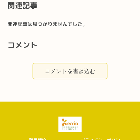
関連記事
関連記事は見つかりませんでした。
コメント
コメントを書き込む