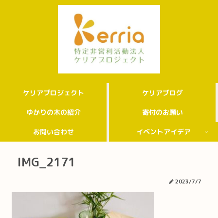
ケリアプロジェクト
ケリアブログ
ゆかりの木の紹介
寄付のお願い
お問い合わせ
イベントアイデア
IMG_2171
2023/7/7