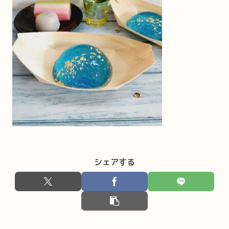
シェアする