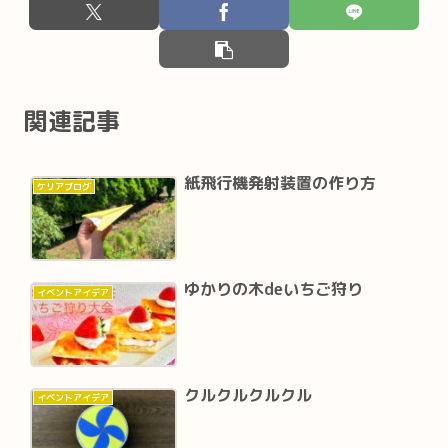
関連記事
紙飛行機発射装置の作り方
ケリアブログ
ゆかりの木deいちご狩り
イベントアイデア
クルクルクルクル
イベントアイデア