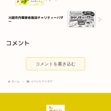
川越市内障害者施設チャリティーバザ
ー
コメント
コメントを書き込む
ホーム
イベントアイデア