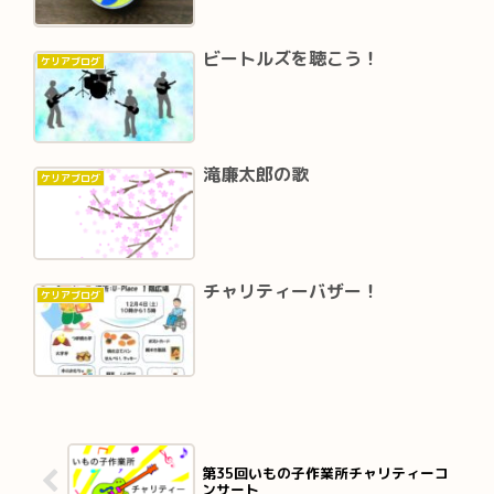
ビートルズを聴こう！
ケリアブログ
滝廉太郎の歌
ケリアブログ
チャリティーバザー！
ケリアブログ
第35回いもの子作業所チャリティーコ
ンサート