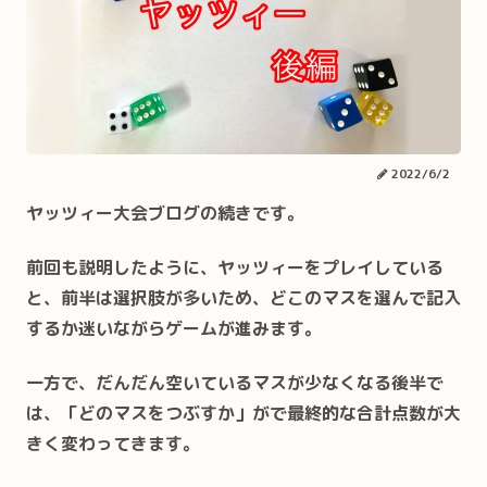
2022/6/2
ヤッツィー大会ブログの続きです。
前回も説明したように、ヤッツィーをプレイしている
と、前半は選択肢が多いため、どこのマスを選んで記入
するか迷いながらゲームが進みます。
一方で、だんだん空いているマスが少なくなる後半で
は、「どのマスをつぶすか」がで最終的な合計点数が大
きく変わってきます。