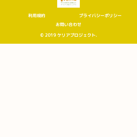
利用規約
プライバシーポリシー
お問い合わせ
© 2019 ケリアプロジェクト.