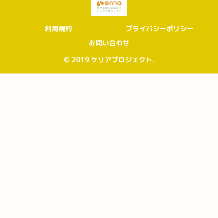
利用規約
プライバシーポリシー
お問い合わせ
© 2019 ケリアプロジェクト.