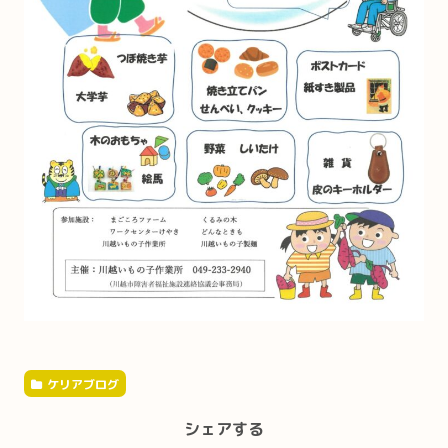
ケリアブログ
シェアする