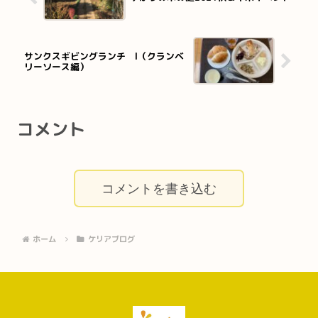
サンクスギビングランチ I（クランベ
リーソース編）
コメント
コメントを書き込む
ホーム
ケリアブログ