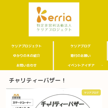
ケリアプロジェクト
ケリアブログ
ゆかりの木の紹介
寄付のお願い
お問い合わせ
イベントアイデア
チャリティーバザー！
ケリアブログ