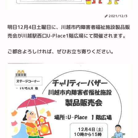
2021/12/3
明日12月4日土曜日に、川越市内障害者福祉施設製品販
売会が川越駅西口U-Place1階広場にて開催されます。
ご都合よろしければ、ぜひお立ち寄りください。