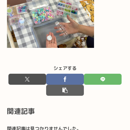
シェアする
関連記事
関連記事は見つかりませんでした。