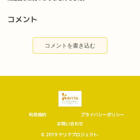
コメント
コメントを書き込む
利用規約
プライバシーポリシー
お問い合わせ
© 2019 ケリアプロジェクト.