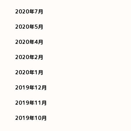
2020年7月
2020年5月
2020年4月
2020年2月
2020年1月
2019年12月
2019年11月
2019年10月