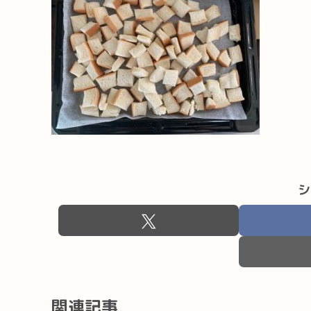
シ
関連記事