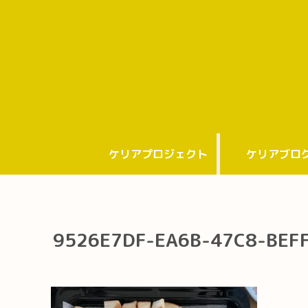
ケリアプロジェクト
ケリアブロ
9526E7DF-EA6B-47C8-BEF