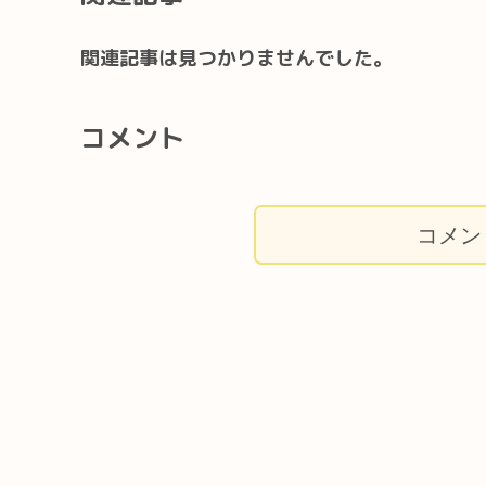
関連記事は見つかりませんでした。
コメント
コメン