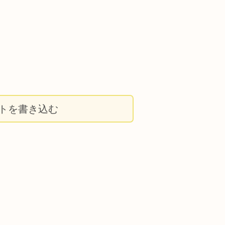
トを書き込む