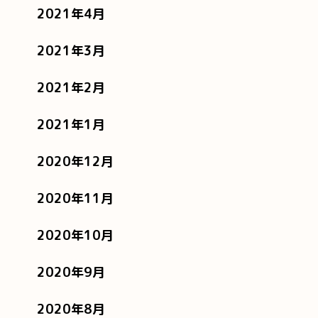
2021年4月
2021年3月
2021年2月
2021年1月
2020年12月
2020年11月
2020年10月
2020年9月
2020年8月