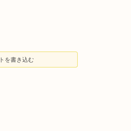
トを書き込む