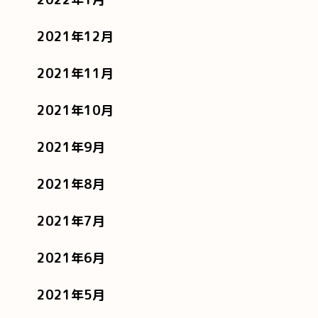
2021年12月
2021年11月
2021年10月
2021年9月
2021年8月
2021年7月
2021年6月
2021年5月