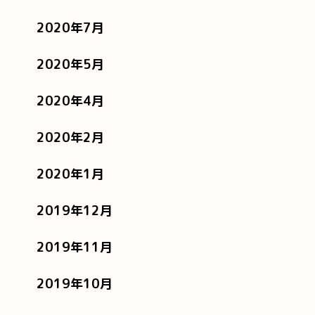
2020年7月
2020年5月
2020年4月
2020年2月
2020年1月
2019年12月
2019年11月
2019年10月