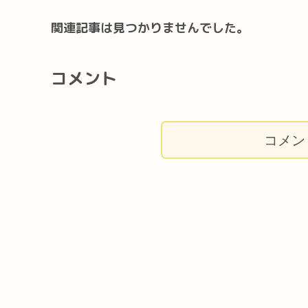
関連記事は見つかりませんでした。
コメント
コメン