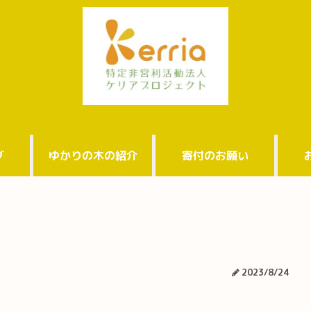
グ
ゆかりの木の紹介
寄付のお願い
2023/8/24