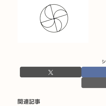
シ
関連記事