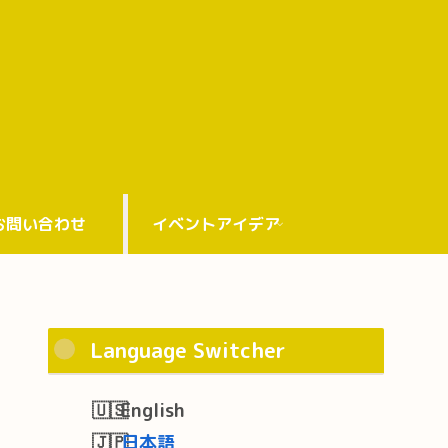
お問い合わせ
イベントアイデア
Language Switcher
English
日本語