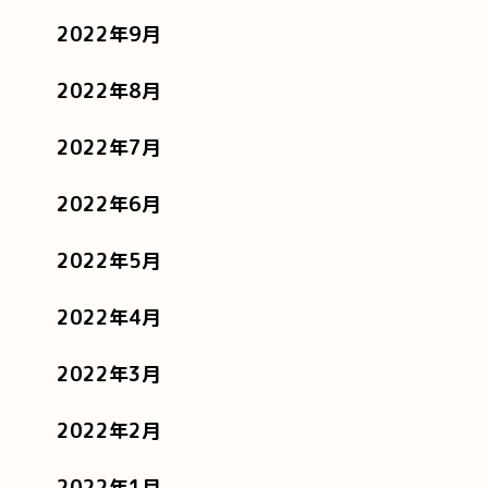
2022年9月
2022年8月
2022年7月
2022年6月
2022年5月
2022年4月
2022年3月
2022年2月
2022年1月