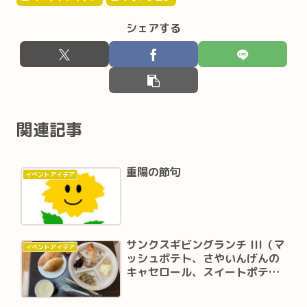
シェアする
関連記事
重陽の節句
イベントアイデア
サンクスギビングランチ III（マ
イベントアイデア
ッシュポテト、さやいんげんの
キャセロール、スイートポテト
のマシュマロ焼き）