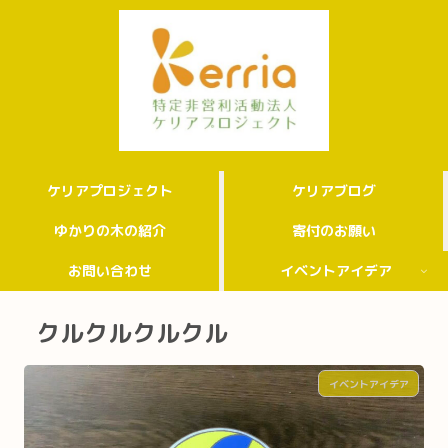
ケリアプロジェクト
ケリアブログ
ゆかりの木の紹介
寄付のお願い
お問い合わせ
イベントアイデア
クルクルクルクル
イベントアイデア