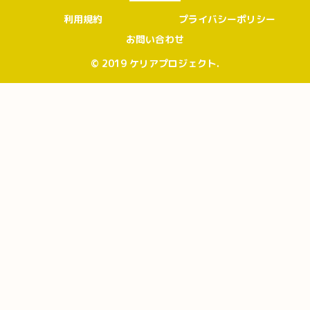
利用規約
プライバシーポリシー
お問い合わせ
© 2019 ケリアプロジェクト.