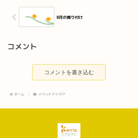
8月の飾り付け
コメント
コメントを書き込む
ホーム
イベントアイデア