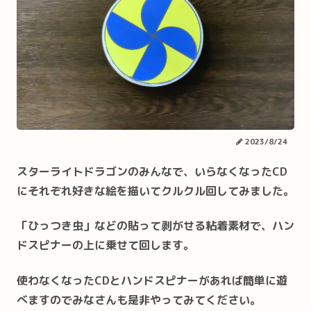
2023/8/24
スターライトドラゴンのみんなで、いらなくなったCD
にそれぞれ好きな絵を描いてクルクル回してみました｡
「ひっつき虫」などの貼って剥がせる粘着素材で、ハン
ドスピナーの上に乗せて回します｡
使わなくなったCDとハンドスピナーがあれば簡単に遊
べますのでみなさんも是非やってみてください。