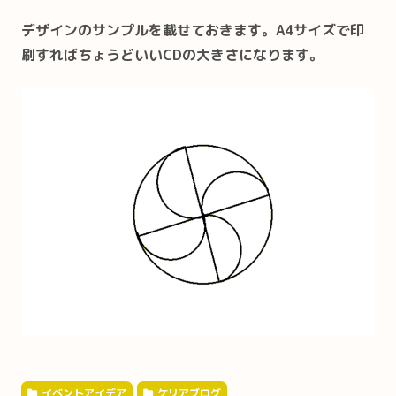
デザインのサンプルを載せておきます。A4サイズで印
刷すればちょうどいいCDの大きさになります。
イベントアイデア
ケリアブログ