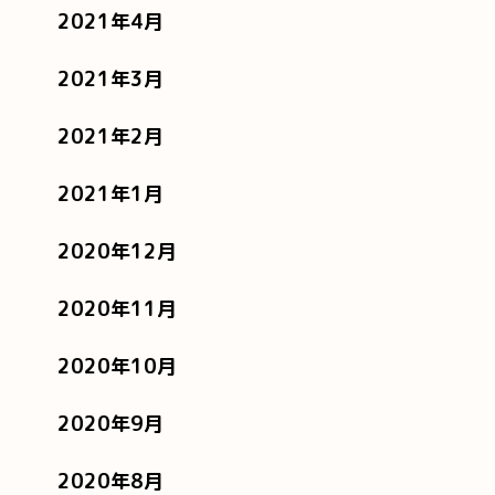
2021年4月
2021年3月
2021年2月
2021年1月
2020年12月
2020年11月
2020年10月
2020年9月
2020年8月