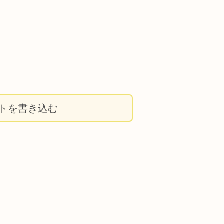
トを書き込む