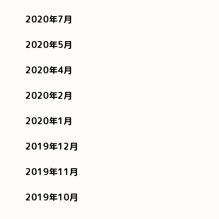
2020年7月
2020年5月
2020年4月
2020年2月
2020年1月
2019年12月
2019年11月
2019年10月