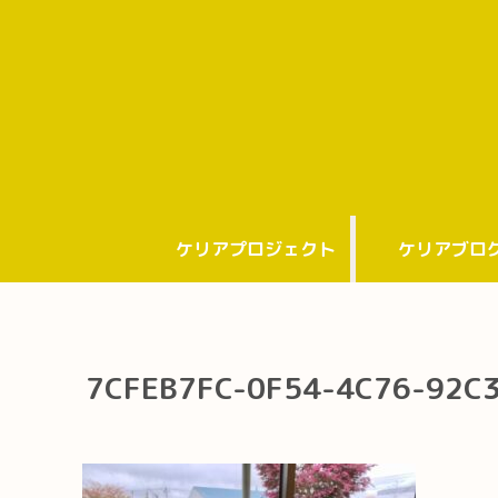
ケリアプロジェクト
ケリアブロ
7CFEB7FC-0F54-4C76-92C