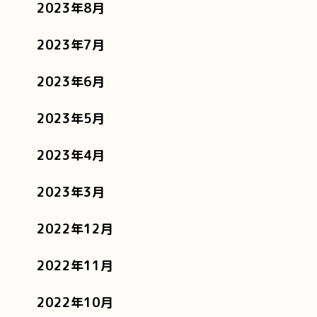
2023年8月
2023年7月
2023年6月
2023年5月
2023年4月
2023年3月
2022年12月
2022年11月
2022年10月