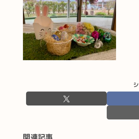
シ
関連記事