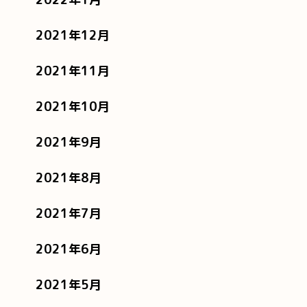
2021年12月
2021年11月
2021年10月
2021年9月
2021年8月
2021年7月
2021年6月
2021年5月