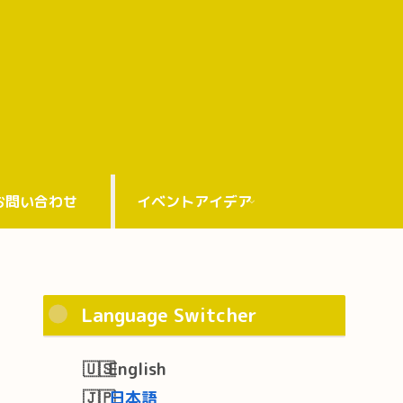
お問い合わせ
イベントアイデア
Language Switcher
English
日本語