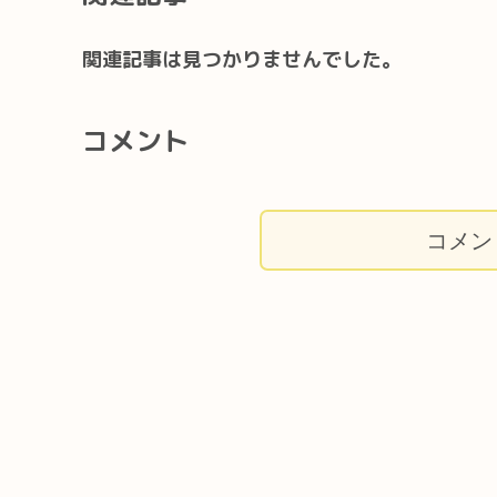
関連記事は見つかりませんでした。
コメント
コメン