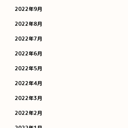
2022年9月
2022年8月
2022年7月
2022年6月
2022年5月
2022年4月
2022年3月
2022年2月
2022年1月