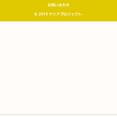
お問い合わせ
© 2019 ケリアプロジェクト.