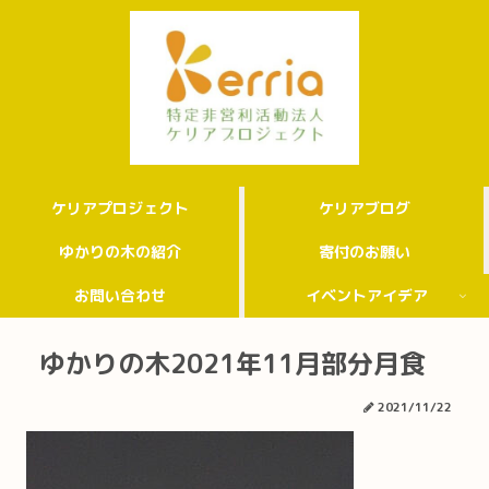
ケリアプロジェクト
ケリアブログ
ゆかりの木の紹介
寄付のお願い
お問い合わせ
イベントアイデア
ゆかりの木2021年11月部分月食
2021/11/22