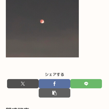
シェアする