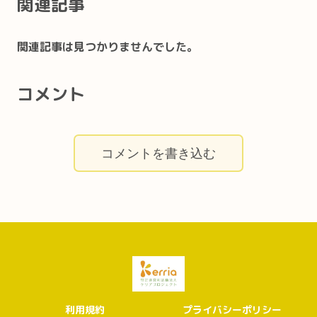
関連記事
関連記事は見つかりませんでした。
コメント
コメントを書き込む
利用規約
プライバシーポリシー