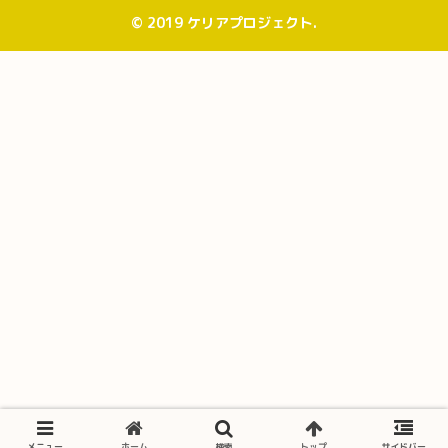
© 2019 ケリアプロジェクト.
メニュー
ホーム
検索
トップ
サイドバー