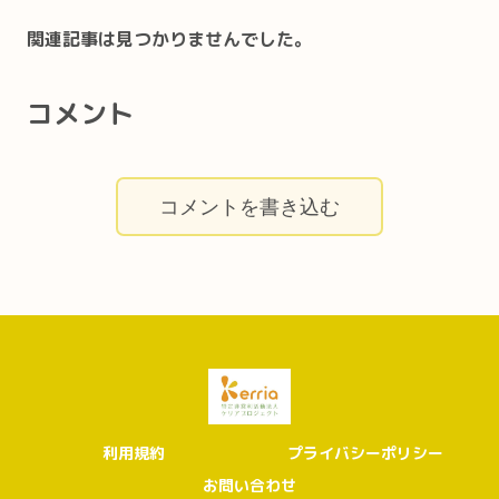
関連記事は見つかりませんでした。
コメント
コメントを書き込む
利用規約
プライバシーポリシー
お問い合わせ