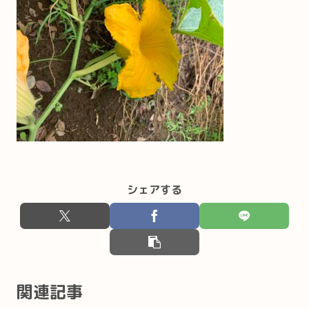
シェアする
関連記事