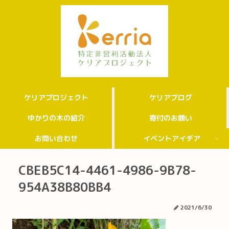
ケリアプロジェクト
ケリアブログ
ゆかりの木の紹介
寄付のお願い
お問い合わせ
イベントアイデア
CBEB5C14-4461-4986-9B78-
954A38B80BB4
2021/6/30