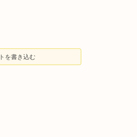
トを書き込む