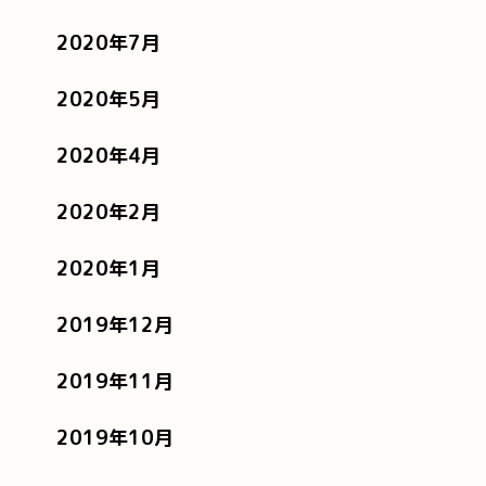
2020年7月
2020年5月
2020年4月
2020年2月
2020年1月
2019年12月
2019年11月
2019年10月