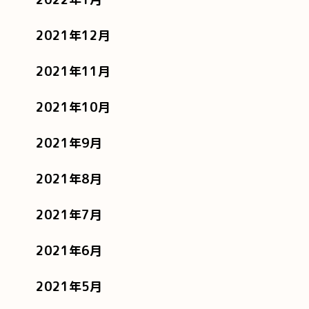
2021年12月
2021年11月
2021年10月
2021年9月
2021年8月
2021年7月
2021年6月
2021年5月