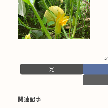
シ
関連記事