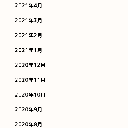
2021年4月
2021年3月
2021年2月
2021年1月
2020年12月
2020年11月
2020年10月
2020年9月
2020年8月