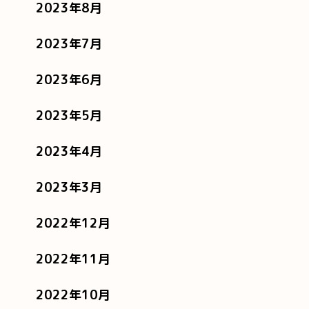
2023年8月
2023年7月
2023年6月
2023年5月
2023年4月
2023年3月
2022年12月
2022年11月
2022年10月