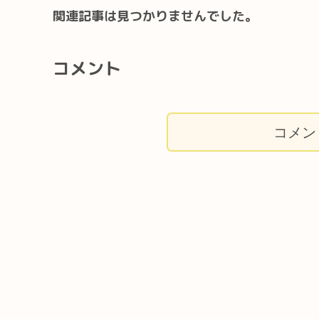
関連記事は見つかりませんでした。
コメント
コメン