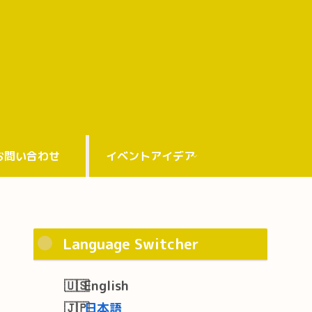
お問い合わせ
イベントアイデア
Language Switcher
English
日本語