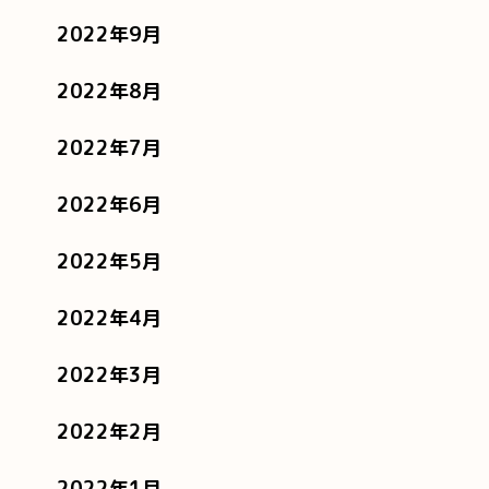
2022年9月
2022年8月
2022年7月
2022年6月
2022年5月
2022年4月
2022年3月
2022年2月
2022年1月