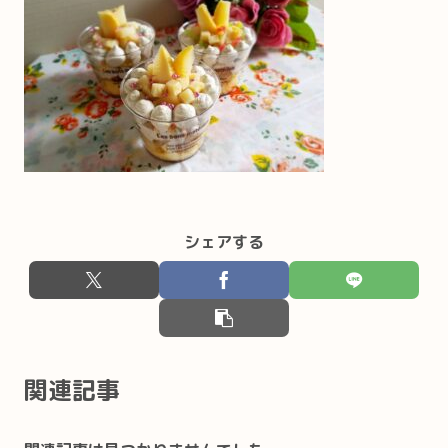
シェアする
関連記事