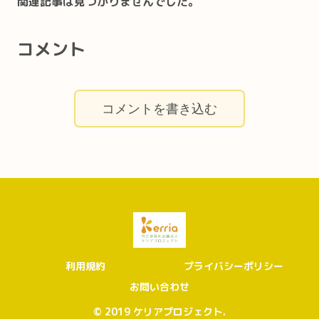
関連記事は見つかりませんでした。
コメント
コメントを書き込む
利用規約
プライバシーポリシー
お問い合わせ
© 2019 ケリアプロジェクト.