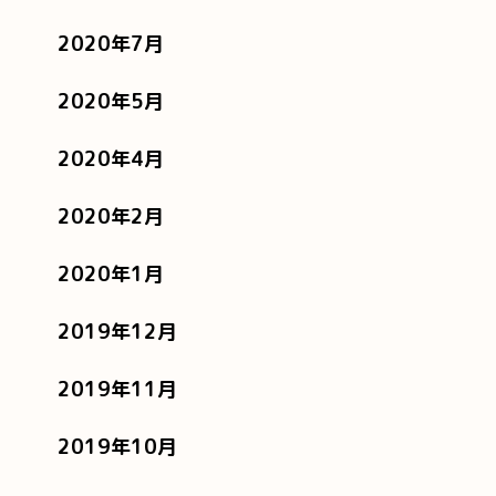
2020年7月
2020年5月
2020年4月
2020年2月
2020年1月
2019年12月
2019年11月
2019年10月