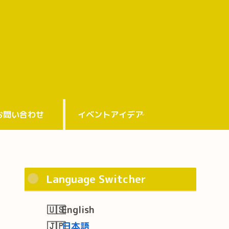
お問い合わせ
イベントアイデア
Language Switcher
English
日本語