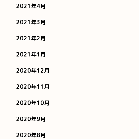
2021年4月
2021年3月
2021年2月
2021年1月
2020年12月
2020年11月
2020年10月
2020年9月
2020年8月