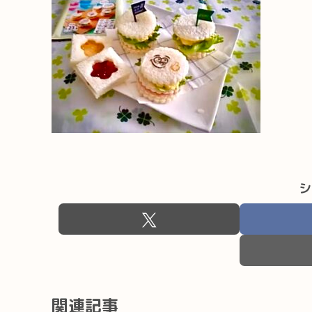
シ
関連記事