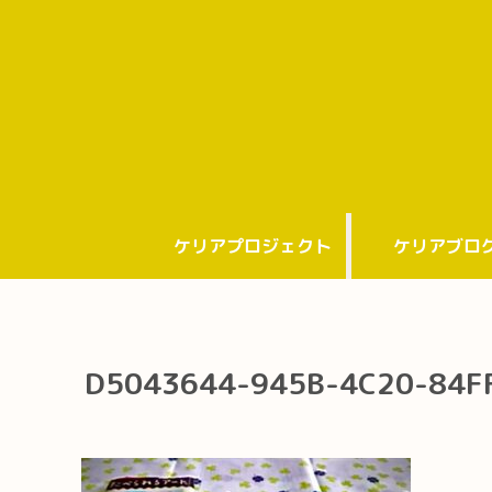
ケリアプロジェクト
ケリアブロ
D5043644-945B-4C20-84F