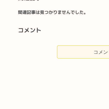
関連記事は見つかりませんでした。
コメント
コメン