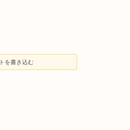
トを書き込む