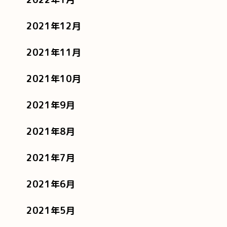
2021年12月
2021年11月
2021年10月
2021年9月
2021年8月
2021年7月
2021年6月
2021年5月