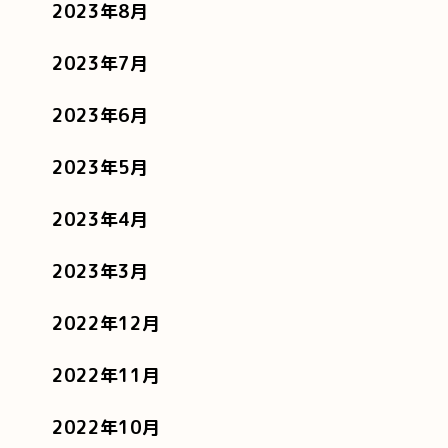
2023年8月
2023年7月
2023年6月
2023年5月
2023年4月
2023年3月
2022年12月
2022年11月
2022年10月