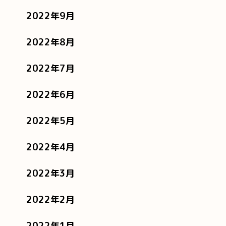
2022年9月
2022年8月
2022年7月
2022年6月
2022年5月
2022年4月
2022年3月
2022年2月
2022年1月